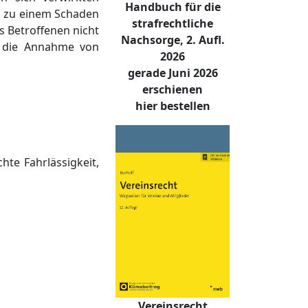
Handbuch für die
en zu einem Schaden
strafrechtliche
s Betroffenen nicht
Nachsorge, 2. Aufl.
h die Annahme von
2026
gerade Juni 2026
erschienen
hier bestellen
hte Fahrlässigkeit,
Vereinsrecht