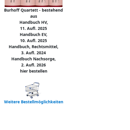
Burhoff Quartett - bestehend
aus
Handbuch HV,
11. Aufl. 2025
Handbuch EV,
10. Aufl. 2025
Handbuch, Rechtsmittel,
3. Aufl. 2024
Handbuch Nachsorge,
2. Aufl. 2026
hier bestellen
Weitere Bestellmöglichkeiten