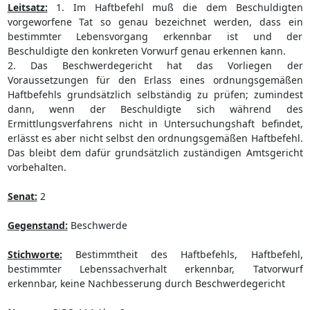
Leitsatz:
1. Im Haftbefehl muß die dem Beschuldigten
vorgeworfene Tat so genau bezeichnet werden, dass ein
bestimmter Lebensvorgang erkennbar ist und der
Beschuldigte den konkreten Vorwurf genau erkennen kann.
2. Das Beschwerdegericht hat das Vorliegen der
Voraussetzungen für den Erlass eines ordnungsgemäßen
Haftbefehls grundsätzlich selbständig zu prüfen; zumindest
dann, wenn der Beschuldigte sich während des
Ermittlungsverfahrens nicht in Untersuchungshaft befindet,
erlässt es aber nicht selbst den ordnungsgemäßen Haftbefehl.
Das bleibt dem dafür grundsätzlich zuständigen Amtsgericht
vorbehalten.
Senat:
2
Gegenstand:
Beschwerde
Stichworte:
Bestimmtheit des Haftbefehls, Haftbefehl,
bestimmter Lebenssachverhalt erkennbar, Tatvorwurf
erkennbar, keine Nachbesserung durch Beschwerdegericht