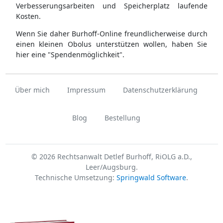
Verbesserungsarbeiten und Speicherplatz laufende
Kosten.
Wenn Sie daher Burhoff-Online freundlicherweise durch
einen kleinen Obolus unterstützen wollen, haben Sie
hier eine "Spendenmöglichkeit".
Über mich
Impressum
Datenschutzerklärung
Blog
Bestellung
© 2026 Rechtsanwalt Detlef Burhoff, RiOLG a.D.,
Leer/Augsburg.
Technische Umsetzung:
Springwald Software
.