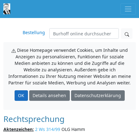
Bestellung
Diese Homepage verwendet Cookies, um Inhalte und
Anzeigen zu personalisieren, Funktionen für soziale
Medien anbieten zu können und die Zugriffe auf die
Website zu analysieren. Außerdem gebe ich
Informationen zu Ihrer Nutzung meiner Website an meine
Partner für soziale Medien, Werbung und Analysen weiter.
OK
Details ansehen
Datenschutzerklärung
Rechtsprechung
Aktenzeichen:
2 Ws 314/99
OLG Hamm