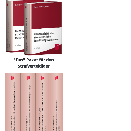
"Das" Paket für den
Strafverteidiger