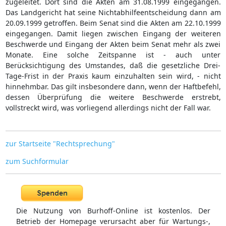
zugeleitet. Dort sind die Akten am 31.08.1999 eingegangen.
Das Landgericht hat seine Nichtabhilfeentscheidung dann am
20.09.1999 getroffen. Beim Senat sind die Akten am 22.10.1999
eingegangen. Damit liegen zwischen Eingang der weiteren
Beschwerde und Eingang der Akten beim Senat mehr als zwei
Monate. Eine solche Zeitspanne ist - auch unter
Berücksichtigung des Umstandes, daß die gesetzliche Drei-
Tage-Frist in der Praxis kaum einzuhalten sein wird, - nicht
hinnehmbar. Das gilt insbesondere dann, wenn der Haftbefehl,
dessen Überprüfung die weitere Beschwerde erstrebt,
vollstreckt wird, was vorliegend allerdings nicht der Fall war.
zur Startseite "Rechtsprechung"
zum Suchformular
Die Nutzung von Burhoff-Online ist kostenlos. Der
Betrieb der Homepage verursacht aber für Wartungs-,