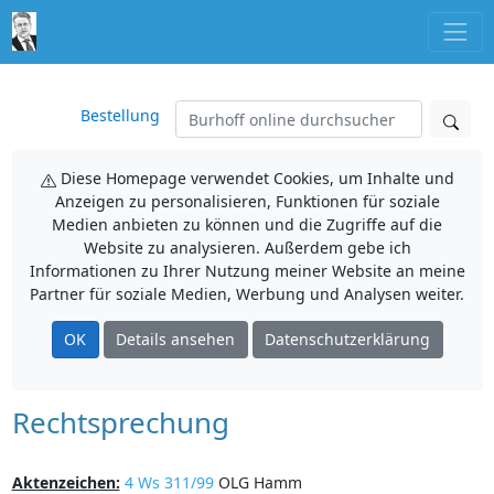
Bestellung
Diese Homepage verwendet Cookies, um Inhalte und
Anzeigen zu personalisieren, Funktionen für soziale
Medien anbieten zu können und die Zugriffe auf die
Website zu analysieren. Außerdem gebe ich
Informationen zu Ihrer Nutzung meiner Website an meine
Partner für soziale Medien, Werbung und Analysen weiter.
OK
Details ansehen
Datenschutzerklärung
Rechtsprechung
Aktenzeichen:
4 Ws 311/99
OLG Hamm