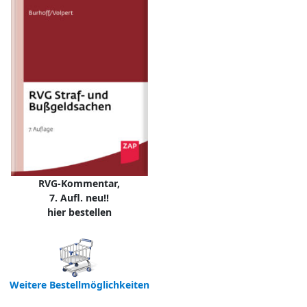
RVG-Kommentar,
7. Aufl. neu!!
hier bestellen
Weitere Bestellmöglichkeiten