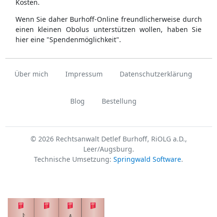
Kosten.
Wenn Sie daher Burhoff-Online freundlicherweise durch
einen kleinen Obolus unterstützen wollen, haben Sie
hier eine "Spendenmöglichkeit".
Über mich
Impressum
Datenschutzerklärung
Blog
Bestellung
© 2026 Rechtsanwalt Detlef Burhoff, RiOLG a.D.,
Leer/Augsburg.
Technische Umsetzung:
Springwald Software
.