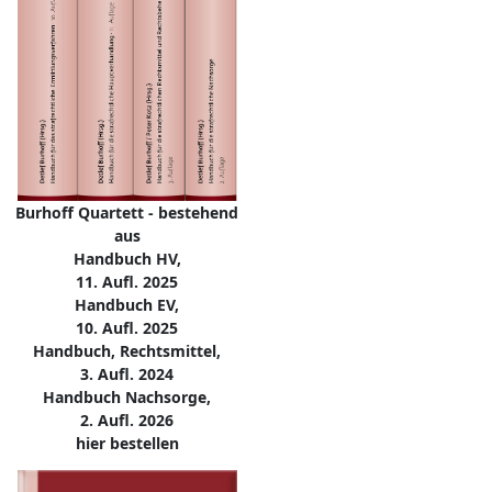
Burhoff Quartett - bestehend
aus
Handbuch HV,
11. Aufl. 2025
Handbuch EV,
10. Aufl. 2025
Handbuch, Rechtsmittel,
3. Aufl. 2024
Handbuch Nachsorge,
2. Aufl. 2026
hier bestellen