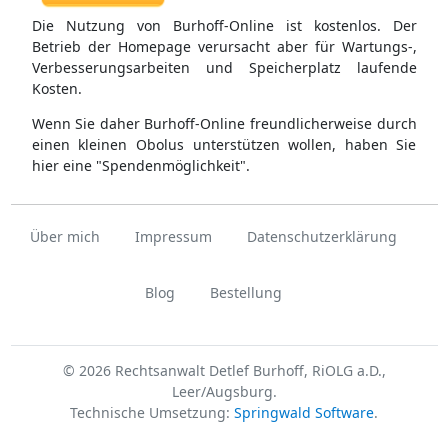
Die Nutzung von Burhoff-Online ist kostenlos. Der
Betrieb der Homepage verursacht aber für Wartungs-,
Verbesserungsarbeiten und Speicherplatz laufende
Kosten.
Wenn Sie daher Burhoff-Online freundlicherweise durch
einen kleinen Obolus unterstützen wollen, haben Sie
hier eine "Spendenmöglichkeit".
Über mich
Impressum
Datenschutzerklärung
Blog
Bestellung
© 2026 Rechtsanwalt Detlef Burhoff, RiOLG a.D.,
Leer/Augsburg.
Technische Umsetzung:
Springwald Software
.