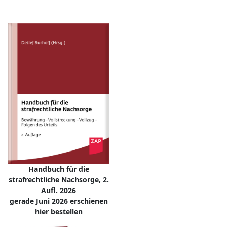
Handbuch für die
strafrechtliche Nachsorge, 2.
Aufl. 2026
gerade Juni 2026 erschienen
hier bestellen