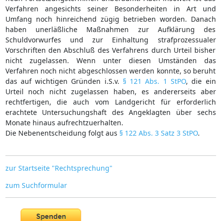
Verfahren angesichts seiner Besonderheiten in Art und
Umfang noch hinreichend zügig betrieben worden. Danach
haben unerläßliche Maßnahmen zur Aufklärung des
Schuldvorwurfes und zur Einhaltung strafprozessualer
Vorschriften den Abschluß des Verfahrens durch Urteil bisher
nicht zugelassen. Wenn unter diesen Umständen das
Verfahren noch nicht abgeschlossen werden konnte, so beruht
das auf wichtigen Gründen i.S.v.
§ 121 Abs. 1 StPO
, die ein
Urteil noch nicht zugelassen haben, es andererseits aber
rechtfertigen, die auch vom Landgericht für erforderlich
erachtete Untersuchungshaft des Angeklagten über sechs
Monate hinaus aufrechtzuerhalten.
Die Nebenentscheidung folgt aus
§ 122 Abs. 3 Satz 3 StPO
.
zur Startseite "Rechtsprechung"
zum Suchformular