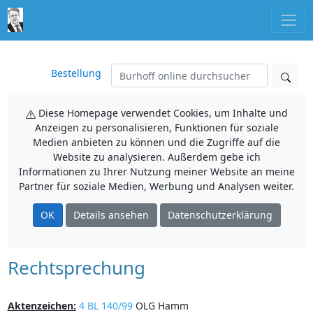
Bestellung
Diese Homepage verwendet Cookies, um Inhalte und
Anzeigen zu personalisieren, Funktionen für soziale
Medien anbieten zu können und die Zugriffe auf die
Website zu analysieren. Außerdem gebe ich
Informationen zu Ihrer Nutzung meiner Website an meine
Partner für soziale Medien, Werbung und Analysen weiter.
OK
Details ansehen
Datenschutzerklärung
Rechtsprechung
Aktenzeichen:
4 BL 140/99
OLG Hamm