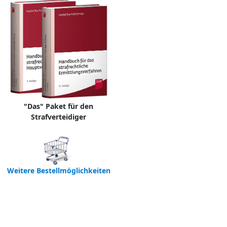
"Das" Paket für den
Strafverteidiger
Weitere Bestellmöglichkeiten