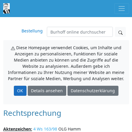
Bestellung
Diese Homepage verwendet Cookies, um Inhalte und
Anzeigen zu personalisieren, Funktionen für soziale
Medien anbieten zu können und die Zugriffe auf die
Website zu analysieren. Außerdem gebe ich
Informationen zu Ihrer Nutzung meiner Website an meine
Partner für soziale Medien, Werbung und Analysen weiter.
OK
Details ansehen
Datenschutzerklärung
Rechtsprechung
Aktenzeichen:
4 Ws 163/98
OLG Hamm