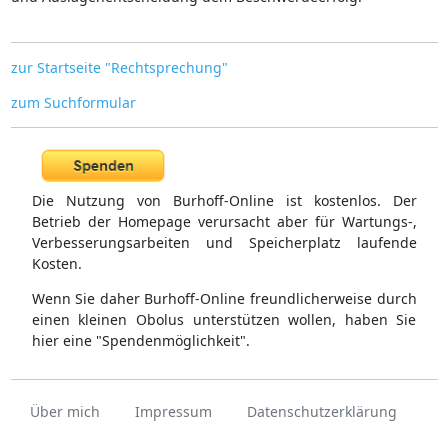
zur Startseite "Rechtsprechung"
zum Suchformular
Die Nutzung von Burhoff-Online ist kostenlos. Der
Betrieb der Homepage verursacht aber für Wartungs-,
Verbesserungsarbeiten und Speicherplatz laufende
Kosten.
Wenn Sie daher Burhoff-Online freundlicherweise durch
einen kleinen Obolus unterstützen wollen, haben Sie
hier eine "Spendenmöglichkeit".
Über mich
Impressum
Datenschutzerklärung