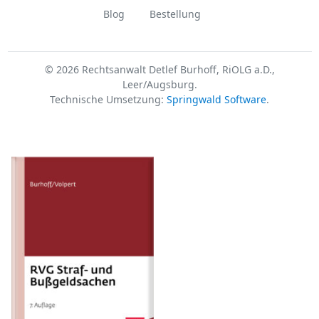
Blog
Bestellung
© 2026 Rechtsanwalt Detlef Burhoff, RiOLG a.D.,
Leer/Augsburg.
Technische Umsetzung:
Springwald Software
.