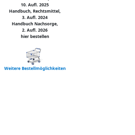
10. Aufl. 2025
Handbuch, Rechtsmittel,
3. Aufl. 2024
Handbuch Nachsorge,
2. Aufl. 2026
hier bestellen
Weitere Bestellmöglichkeiten