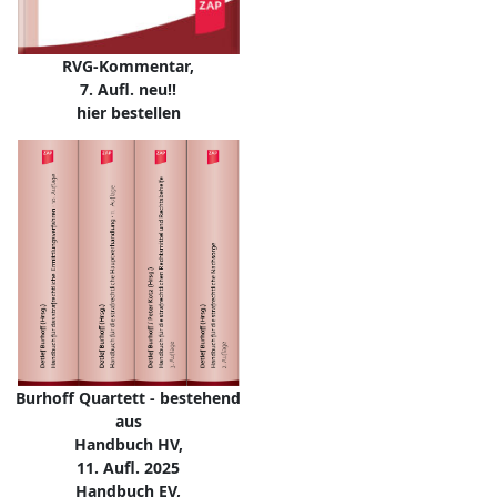
RVG-Kommentar,
7. Aufl. neu!!
hier bestellen
Burhoff Quartett - bestehend
aus
Handbuch HV,
11. Aufl. 2025
Handbuch EV,