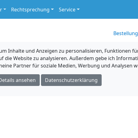
r
Rechtsprechung
Service
Bestellung
 Inhalte und Anzeigen zu personalisieren, Funktionen für
uf die Website zu analysieren. Außerdem gebe ich Informat
eine Partner für soziale Medien, Werbung und Analysen we
Details ansehen
Datenschutzerklärung