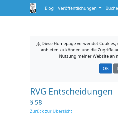
Blog
Veröffentlichungen
Büche
Diese Homepage verwendet Cookies, um
anbieten zu können und die Zugriffe a
Nutzung meiner Website an m
OK
RVG Entscheidungen
§ 58
Zurück zur Übersicht