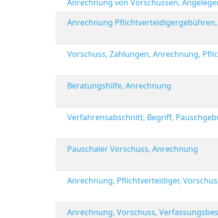
Anrechnung von Vorschüssen, Angelege
Anrechnung Pflichtverteidigergebühren, 
Vorschuss, Zahlungen, Anrechnung, Pfli
Beratungshilfe, Anrechnung
Verfahrensabschnitt, Begriff, Pauschgeb
Pauschaler Vorschuss, Anrechnung
Anrechnung, Pflichtverteidiger, Vorschu
Anrechnung, Vorschuss, Verfassungsbe