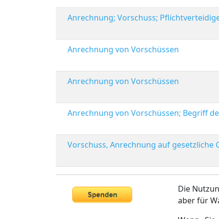
Anrechnung; Vorschuss; Pflichtverteidig
Anrechnung von Vorschüssen
Anrechnung von Vorschüssen
Anrechnung von Vorschüssen; Begriff de
Vorschuss, Anrechnung auf gesetzliche
Die Nutzun
aber für W