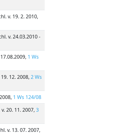
l. v. 19. 2. 2010,
. v. 24.03.2010 -
. 17.08.2009,
1 Ws
 19. 12. 2008,
2 Ws
.2008,
1 Ws 124/08
. 20. 11. 2007,
3
l. v. 13. 07. 2007,