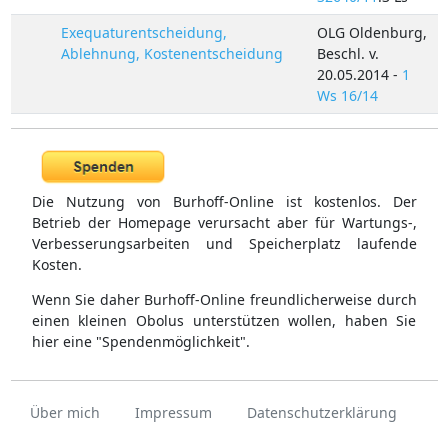
Exequaturentscheidung,
OLG Oldenburg,
Ablehnung, Kostenentscheidung
Beschl. v.
20.05.2014 -
1
Ws 16/14
Die Nutzung von Burhoff-Online ist kostenlos. Der
Betrieb der Homepage verursacht aber für Wartungs-,
Verbesserungsarbeiten und Speicherplatz laufende
Kosten.
Wenn Sie daher Burhoff-Online freundlicherweise durch
einen kleinen Obolus unterstützen wollen, haben Sie
hier eine "Spendenmöglichkeit".
Über mich
Impressum
Datenschutzerklärung