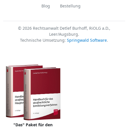
Blog
Bestellung
© 2026 Rechtsanwalt Detlef Burhoff, RiOLG a.D.,
Leer/Augsburg.
Technische Umsetzung:
Springwald Software
.
"Das" Paket für den