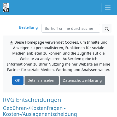
Bestellung
Diese Homepage verwendet Cookies, um Inhalte und
Anzeigen zu personalisieren, Funktionen für soziale
Medien anbieten zu können und die Zugriffe auf die
Website zu analysieren. Außerdem gebe ich
Informationen zu Ihrer Nutzung meiner Website an meine
Partner für soziale Medien, Werbung und Analysen weiter.
OK
Details ansehen
Datenschutzerklärung
RVG Entscheidungen
Gebühren-/Kostenfragen -
Kosten-/Auslagenentscheidung