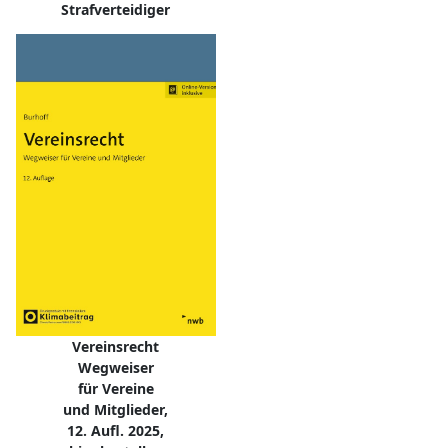
Strafverteidiger
Vereinsrecht
Wegweiser
für Vereine
und Mitglieder,
12. Aufl. 2025,