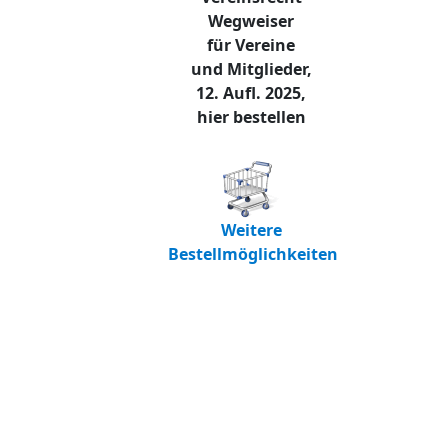
Wegweiser
für Vereine
und Mitglieder,
12. Aufl. 2025,
hier bestellen
Weitere
Bestellmöglichkeiten