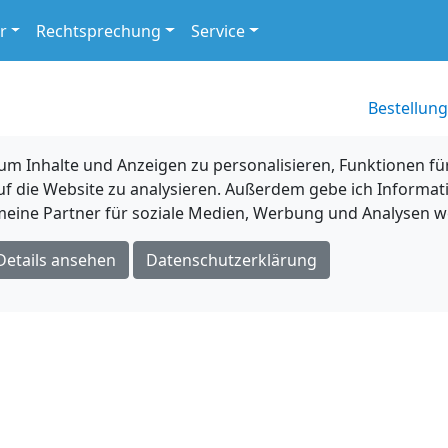
r
Rechtsprechung
Service
Bestellung
 Inhalte und Anzeigen zu personalisieren, Funktionen für
uf die Website zu analysieren. Außerdem gebe ich Informat
eine Partner für soziale Medien, Werbung und Analysen we
Details ansehen
Datenschutzerklärung