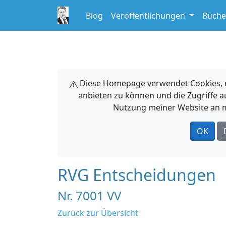
Blog
Veröffentlichungen
Büche
Diese Homepage verwendet Cookies, um
anbieten zu können und die Zugriffe a
Nutzung meiner Website an m
OK
RVG Entscheidungen
Nr. 7001 VV
Zurück zur Übersicht