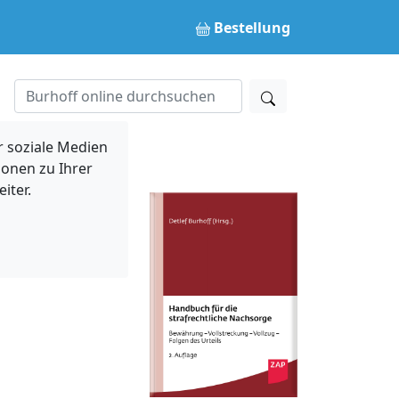
Bestellung
 soziale Medien
ionen zu Ihrer
iter.