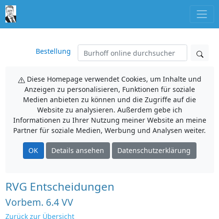
Bestellung
Diese Homepage verwendet Cookies, um Inhalte und
Anzeigen zu personalisieren, Funktionen für soziale
Medien anbieten zu können und die Zugriffe auf die
Website zu analysieren. Außerdem gebe ich
Informationen zu Ihrer Nutzung meiner Website an meine
Partner für soziale Medien, Werbung und Analysen weiter.
OK
Details ansehen
Datenschutzerklärung
RVG Entscheidungen
Vorbem. 6.4 VV
Zurück zur Übersicht