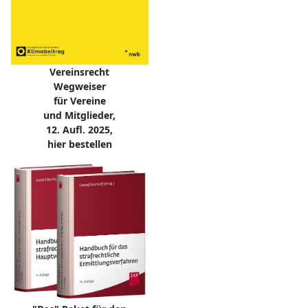
Vereinsrecht
Wegweiser
für Vereine
und Mitglieder,
12. Aufl. 2025,
hier bestellen