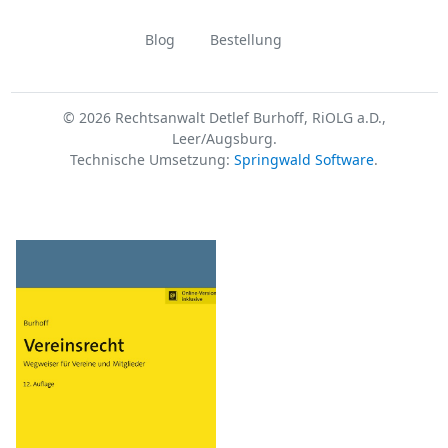
Blog
Bestellung
© 2026 Rechtsanwalt Detlef Burhoff, RiOLG a.D.,
Leer/Augsburg.
Technische Umsetzung:
Springwald Software
.