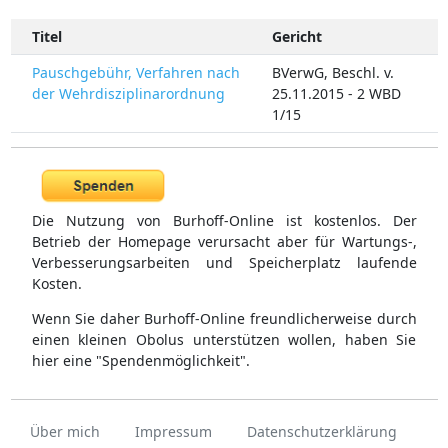
Titel
Gericht
Pauschgebühr, Verfahren nach
BVerwG, Beschl. v.
der Wehrdisziplinarordnung
25.11.2015 - 2 WBD
1/15
Die Nutzung von Burhoff-Online ist kostenlos. Der
Betrieb der Homepage verursacht aber für Wartungs-,
Verbesserungsarbeiten und Speicherplatz laufende
Kosten.
Wenn Sie daher Burhoff-Online freundlicherweise durch
einen kleinen Obolus unterstützen wollen, haben Sie
hier eine "Spendenmöglichkeit".
Über mich
Impressum
Datenschutzerklärung