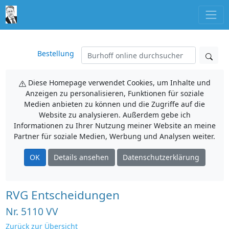
Bestellung
Diese Homepage verwendet Cookies, um Inhalte und
Anzeigen zu personalisieren, Funktionen für soziale
Medien anbieten zu können und die Zugriffe auf die
Website zu analysieren. Außerdem gebe ich
Informationen zu Ihrer Nutzung meiner Website an meine
Partner für soziale Medien, Werbung und Analysen weiter.
OK
Details ansehen
Datenschutzerklärung
RVG Entscheidungen
Nr. 5110 VV
Zurück zur Übersicht