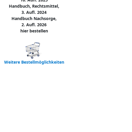
Handbuch, Rechtsmittel,
3. Aufl. 2024
Handbuch Nachsorge,
2. Aufl. 2026
hier bestellen
Weitere Bestellmöglichkeiten