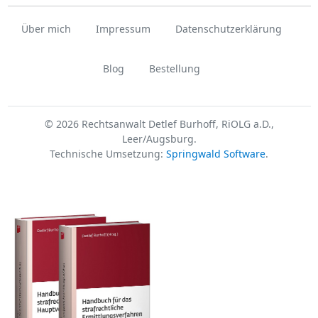
Über mich
Impressum
Datenschutzerklärung
Blog
Bestellung
© 2026 Rechtsanwalt Detlef Burhoff, RiOLG a.D.,
Leer/Augsburg.
Technische Umsetzung:
Springwald Software
.