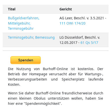
Titel
Gericht
Bußgeldverfahren,
AG Leer, Beschl. v. 3.5.2021 -
Mittelgebühr,
111 OWi 174/20
Terminsgebühr
Terminsgebühr, Bemessung
LG Düsseldorf, Beschl. v.
12.05.2017 -
61 Qs 5/17
Die Nutzung von Burhoff-Online ist kostenlos. Der
Betrieb der Homepage verursacht aber für Wartungs-,
Verbesserungsarbeiten und Speicherplatz laufende
Kosten.
Wenn Sie daher Burhoff-Online freundlicherweise durch
einen kleinen Obolus unterstützen wollen, haben Sie
hier eine "Spendenmöglichkeit".