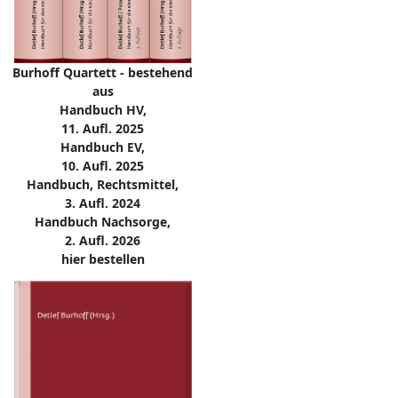
Burhoff Quartett - bestehend
aus
Handbuch HV,
11. Aufl. 2025
Handbuch EV,
10. Aufl. 2025
Handbuch, Rechtsmittel,
3. Aufl. 2024
Handbuch Nachsorge,
2. Aufl. 2026
hier bestellen