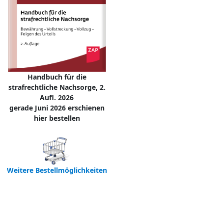
Handbuch für die
strafrechtliche Nachsorge, 2.
Aufl. 2026
gerade Juni 2026 erschienen
hier bestellen
Weitere Bestellmöglichkeiten