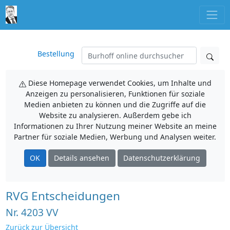
Bestellung
Diese Homepage verwendet Cookies, um Inhalte und
Anzeigen zu personalisieren, Funktionen für soziale
Medien anbieten zu können und die Zugriffe auf die
Website zu analysieren. Außerdem gebe ich
Informationen zu Ihrer Nutzung meiner Website an meine
Partner für soziale Medien, Werbung und Analysen weiter.
OK
Details ansehen
Datenschutzerklärung
RVG Entscheidungen
Nr. 4203 VV
Zurück zur Übersicht