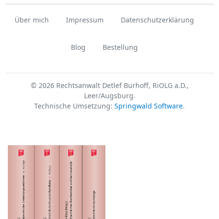
Über mich
Impressum
Datenschutzerklärung
Blog
Bestellung
© 2026 Rechtsanwalt Detlef Burhoff, RiOLG a.D.,
Leer/Augsburg.
Technische Umsetzung:
Springwald Software
.