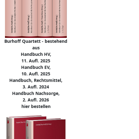
Burhoff Quartett - bestehend
aus
Handbuch HV,
11. Aufl. 2025
Handbuch EV,
10. Aufl. 2025
Handbuch, Rechtsmittel,
3. Aufl. 2024
Handbuch Nachsorge,
2. Aufl. 2026
hier bestellen