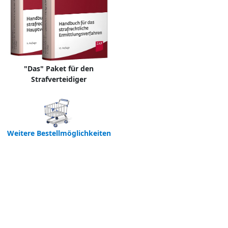
"Das" Paket für den
Strafverteidiger
Weitere Bestellmöglichkeiten