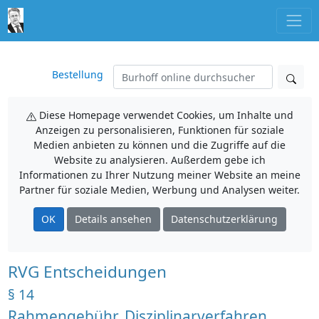
Bestellung
Diese Homepage verwendet Cookies, um Inhalte und
Anzeigen zu personalisieren, Funktionen für soziale
Medien anbieten zu können und die Zugriffe auf die
Website zu analysieren. Außerdem gebe ich
Informationen zu Ihrer Nutzung meiner Website an meine
Partner für soziale Medien, Werbung und Analysen weiter.
OK
Details ansehen
Datenschutzerklärung
RVG Entscheidungen
§ 14
Rahmengebühr, Disziplinarverfahren,