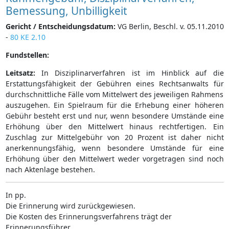
Bemessung, Unbilligkeit
Gericht / Entscheidungsdatum:
VG Berlin, Beschl. v. 05.11.2010
-
80 KE 2.10
Fundstellen:
Leitsatz:
In Disziplinarverfahren ist im Hinblick auf die
Erstattungsfähigkeit der Gebühren eines Rechtsanwalts für
durchschnittliche Fälle vom Mittelwert des jeweiligen Rahmens
auszugehen. Ein Spielraum für die Erhebung einer höheren
Gebühr besteht erst und nur, wenn besondere Umstände eine
Erhöhung über den Mittelwert hinaus rechtfertigen. Ein
Zuschlag zur Mittelgebühr von 20 Prozent ist daher nicht
anerkennungsfähig, wenn besondere Umstände für eine
Erhöhung über den Mittelwert weder vorgetragen sind noch
nach Aktenlage bestehen.
In pp.
Die Erinnerung wird zurückgewiesen.
Die Kosten des Erinnerungsverfahrens trägt der
Erinnerungsführer.