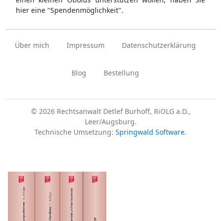
hier eine "Spendenmöglichkeit".
Über mich
Impressum
Datenschutzerklärung
Blog
Bestellung
© 2026 Rechtsanwalt Detlef Burhoff, RiOLG a.D.,
Leer/Augsburg.
Technische Umsetzung:
Springwald Software
.