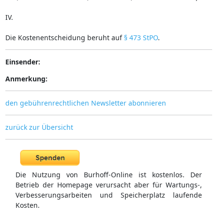
IV.
Die Kostenentscheidung beruht auf
§ 473 StPO
.
Einsender:
Anmerkung:
den gebührenrechtlichen Newsletter abonnieren
zurück zur Übersicht
Die Nutzung von Burhoff-Online ist kostenlos. Der
Betrieb der Homepage verursacht aber für Wartungs-,
Verbesserungsarbeiten und Speicherplatz laufende
Kosten.