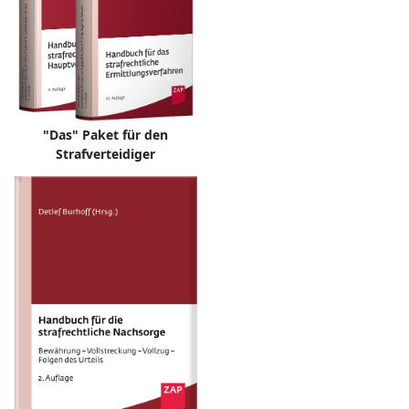
"Das" Paket für den
Strafverteidiger