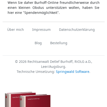
Wenn Sie daher Burhoff-Online freundlicherweise durch
einen kleinen Obolus unterstützen wollen, haben Sie
hier eine "Spendenmöglichkeit".
Über mich
Impressum
Datenschutzerklärung
Blog
Bestellung
© 2026 Rechtsanwalt Detlef Burhoff, RiOLG a.D.,
Leer/Augsburg.
Technische Umsetzung:
Springwald Software
.