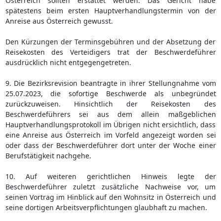
Österreich sollten erstattet werden. Das Gericht habe
spätestens beim ersten Hauptverhandlungstermin von der
Anreise aus Österreich gewusst.
Den Kürzungen der Terminsgebühren und der Absetzung der
Reisekosten des Verteidigers trat der Beschwerdeführer
ausdrücklich nicht entgegengetreten.
9. Die Bezirksrevision beantragte in ihrer Stellungnahme vom
25.07.2023, die sofortige Beschwerde als unbegründet
zurückzuweisen. Hinsichtlich der Reisekosten des
Beschwerdeführers sei aus dem allein maßgeblichen
Hauptverhandlungsprotokoll im Übrigen nicht ersichtlich, dass
eine Anreise aus Österreich im Vorfeld angezeigt worden sei
oder dass der Beschwerdeführer dort unter der Woche einer
Berufstätigkeit nachgehe.
10. Auf weiteren gerichtlichen Hinweis legte der
Beschwerdeführer zuletzt zusätzliche Nachweise vor, um
seinen Vortrag im Hinblick auf den Wohnsitz in Österreich und
seine dortigen Arbeitsverpflichtungen glaubhaft zu machen.