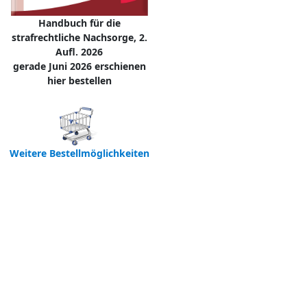
Handbuch für die
strafrechtliche Nachsorge, 2.
Aufl. 2026
gerade Juni 2026 erschienen
hier bestellen
Weitere Bestellmöglichkeiten