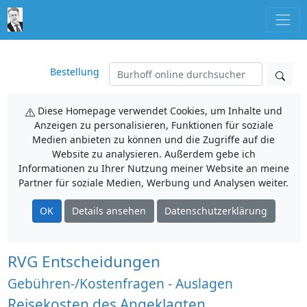
Bestellung
Diese Homepage verwendet Cookies, um Inhalte und
Anzeigen zu personalisieren, Funktionen für soziale
Medien anbieten zu können und die Zugriffe auf die
Website zu analysieren. Außerdem gebe ich
Informationen zu Ihrer Nutzung meiner Website an meine
Partner für soziale Medien, Werbung und Analysen weiter.
OK
Details ansehen
Datenschutzerklärung
RVG Entscheidungen
Gebühren-/Kostenfragen - Auslagen
Reisekosten des Angeklagten,