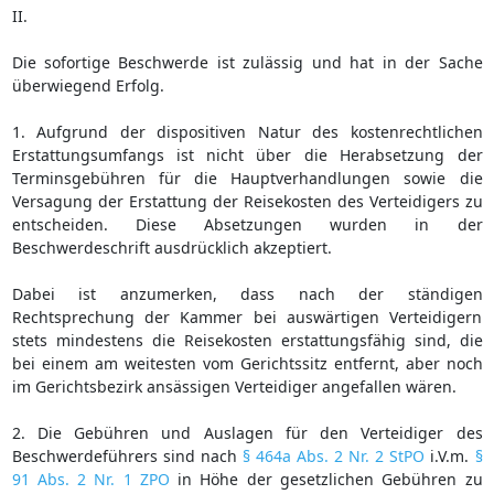
II.
Die sofortige Beschwerde ist zulässig und hat in der Sache
überwiegend Erfolg.
1. Aufgrund der dispositiven Natur des kostenrechtlichen
Erstattungsumfangs ist nicht über die Herabsetzung der
Terminsgebühren für die Hauptverhandlungen sowie die
Versagung der Erstattung der Reisekosten des Verteidigers zu
entscheiden. Diese Absetzungen wurden in der
Beschwerdeschrift ausdrücklich akzeptiert.
Dabei ist anzumerken, dass nach der ständigen
Rechtsprechung der Kammer bei auswärtigen Verteidigern
stets mindestens die Reisekosten erstattungsfähig sind, die
bei einem am weitesten vom Gerichtssitz entfernt, aber noch
im Gerichtsbezirk ansässigen Verteidiger angefallen wären.
2. Die Gebühren und Auslagen für den Verteidiger des
Beschwerdeführers sind nach
§ 464a Abs. 2 Nr. 2 StPO
i.V.m.
§
91 Abs. 2 Nr. 1 ZPO
in Höhe der gesetzlichen Gebühren zu