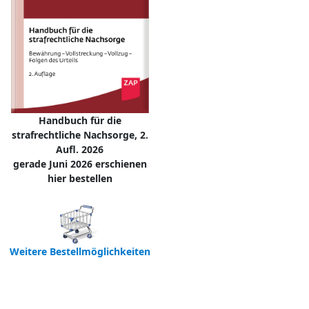
Handbuch für die
strafrechtliche Nachsorge, 2.
Aufl. 2026
gerade Juni 2026 erschienen
hier bestellen
Weitere Bestellmöglichkeiten