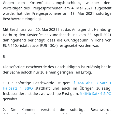
Gegen den Kostenfestsetzungsbeschluss, welcher dem
Verteidiger des Freigesprochenen am 4. Mai 2021 zugestellt
wurde, hat der Freigesprochene am 18. Mai 2021 sofortige
Beschwerde eingelegt.
Mit Beschluss vom 20. Mai 2021 hat das Amtsgericht Hamburg-
Harburg den Kostenfestsetzungsbeschluss vom 22. April 2021
dahingehend berichtigt, dass die Grundgebühr in Höhe von
EUR 110,- (statt zuvor EUR 130,-) festgesetzt worden war.
II.
Die sofortige Beschwerde des Beschuldigten ist zulässig hat in
der Sache jedoch nur zu einem geringen Teil Erfolg.
1. Die sofortige Beschwerde ist gem.
§ 464 Abs. 3 Satz 1
Halbsatz 1 StPO
statthaft und auch im Übrigen zulässig.
Insbesondere ist die zweiwöchige Frist gem.
§ 464b Satz 4 StPO
gewahrt.
2. Die Kammer versteht die sofortige Beschwerde