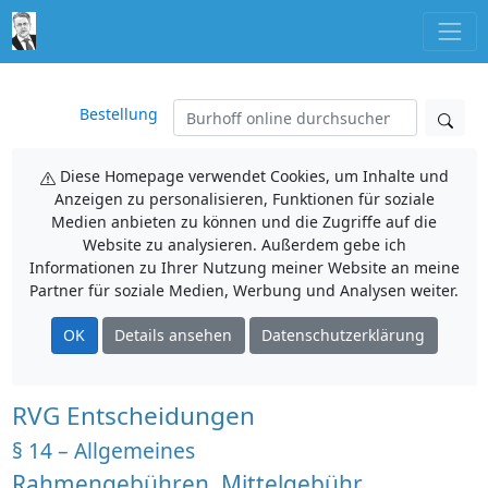
Bestellung
Diese Homepage verwendet Cookies, um Inhalte und
Anzeigen zu personalisieren, Funktionen für soziale
Medien anbieten zu können und die Zugriffe auf die
Website zu analysieren. Außerdem gebe ich
Informationen zu Ihrer Nutzung meiner Website an meine
Partner für soziale Medien, Werbung und Analysen weiter.
OK
Details ansehen
Datenschutzerklärung
RVG Entscheidungen
§ 14 – Allgemeines
Rahmengebühren, Mittelgebühr,