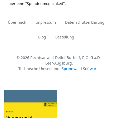
hier eine "Spendenmöglichkeit".
Über mich
Impressum
Datenschutzerklärung
Blog
Bestellung
© 2026 Rechtsanwalt Detlef Burhoff, RiOLG a.D.,
Leer/Augsburg.
Technische Umsetzung:
Springwald Software
.