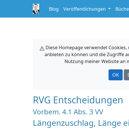
Blog
Veröffentlichungen
Büche
Diese Homepage verwendet Cookies, um
anbieten zu können und die Zugriffe a
Nutzung meiner Website an m
OK
RVG Entscheidungen
Vorbem. 4.1 Abs. 3 VV
Längenzuschlag, Länge e