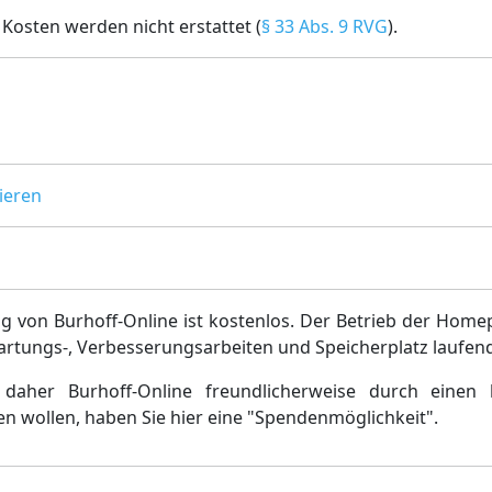
Kosten werden nicht erstattet (
§ 33 Abs. 9 RVG
).
ieren
g von Burhoff-Online ist kostenlos. Der Betrieb der Home
artungs-, Verbesserungsarbeiten und Speicherplatz laufen
daher Burhoff-Online freundlicherweise durch einen 
en wollen, haben Sie hier eine "Spendenmöglichkeit".