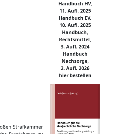
Handbuch HV,
11. Aufl. 2025
.
Handbuch EV,
10. Aufl. 2025
Handbuch,
Rechtsmittel,
3. Aufl. 2024
Handbuch
Nachsorge,
2. Aufl. 2026
hier bestellen
Großen Strafkammer