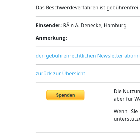
Das Beschwerdeverfahren ist gebührenfrei. 
Einsender:
RÄin A. Denecke, Hamburg
Anmerkung:
den gebührenrechtlichen Newsletter abonn
zurück zur Übersicht
Die Nutzun
aber für W
Wenn Sie 
unterstütz