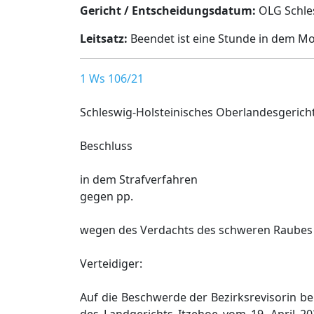
Gericht / Entscheidungsdatum:
OLG Schles
Leitsatz:
Beendet ist eine Stunde in dem Mom
1 Ws 106/21
Schleswig-Holsteinisches Oberlandesgerich
Beschluss
in dem Strafverfahren
gegen pp.
wegen des Verdachts des schweren Raubes
Verteidiger:
Auf die Beschwerde der Bezirksrevisorin b