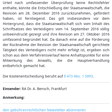
Urteil nach umfassender Überprüfung keine Rechtsfehler
enthalte, könnte die Entschließung der Staatsanwaltschaft, die
Revision am 28. Dezember 2016 zurückzunehmen, gefördert
haben, ist fernliegend. Das gilt insbesondere vor dem
Hintergrund, dass die Staatsanwaltschaft sich vom Inhalt des
Schriftsatzes des Verteidigers vom 14. September 2016 völlig
unbeeindruckt gezeigt und ihre Revision am 27. Oktober 2016
umfassend begründet hat. Da danach eine auf die Förderung
der Rücknahme der Revision der Staatsanwaltschaft gerichtete
Tätigkeit des Verteidigers nicht mehr erfolgt ist, ergeben sich
schon aus dem Verfahrensverlauf keine Anhaltspunkte für eine
Mitwirkung des Anwalts, die die Hauptverhandlung
entbehrlich gemacht hat.
Die Kostenentscheidung beruht auf
§ 473 Abs. 1 StPO
.
Einsender:
RA Dr. A. Bensch, Frankfurt
Anmerkung:
den gebührenrechtlichen Newsletter abonnieren