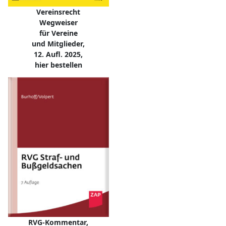
Vereinsrecht
Wegweiser
für Vereine
und Mitglieder,
12. Aufl. 2025,
hier bestellen
RVG-Kommentar,