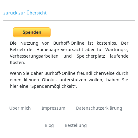
zurück zur Übersicht
Die Nutzung von Burhoff-Online ist kostenlos. Der
Betrieb der Homepage verursacht aber für Wartungs-,
Verbesserungsarbeiten und Speicherplatz laufende
Kosten.
Wenn Sie daher Burhoff-Online freundlicherweise durch
einen kleinen Obolus unterstützen wollen, haben Sie
hier eine "Spendenmöglichkeit".
Über mich
Impressum
Datenschutzerklärung
Blog
Bestellung