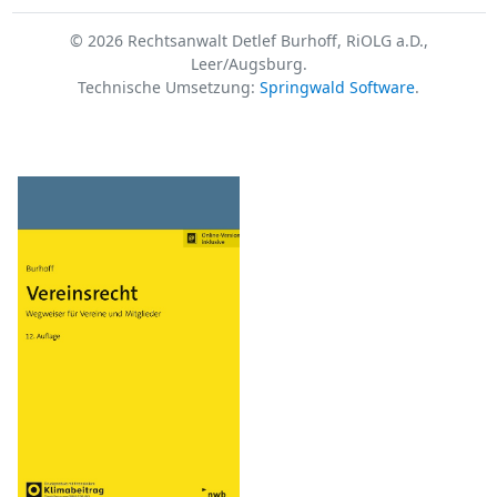
© 2026 Rechtsanwalt Detlef Burhoff, RiOLG a.D.,
Leer/Augsburg.
Technische Umsetzung:
Springwald Software
.