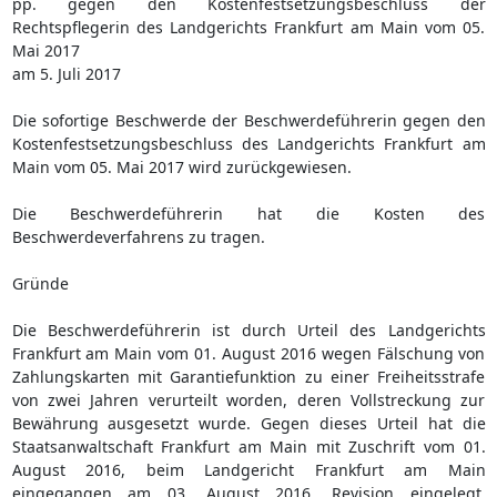
pp. gegen den Kostenfestsetzungsbeschluss der
Rechtspflegerin des Landgerichts Frankfurt am Main vom 05.
Mai 2017
am 5. Juli 2017
Die sofortige Beschwerde der Beschwerdeführerin gegen den
Kostenfestsetzungsbeschluss des Landgerichts Frankfurt am
Main vom 05. Mai 2017 wird zurückgewiesen.
Die Beschwerdeführerin hat die Kosten des
Beschwerdeverfahrens zu tragen.
Gründe
Die Beschwerdeführerin ist durch Urteil des Landgerichts
Frankfurt am Main vom 01. August 2016 wegen Fälschung von
Zahlungskarten mit Garantiefunktion zu einer Freiheitsstrafe
von zwei Jahren verurteilt worden, deren Vollstreckung zur
Bewährung ausgesetzt wurde. Gegen dieses Urteil hat die
Staatsanwaltschaft Frankfurt am Main mit Zuschrift vom 01.
August 2016, beim Landgericht Frankfurt am Main
eingegangen am 03. August 2016, Revision eingelegt.