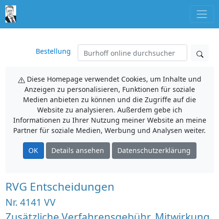
Bestellung
Diese Homepage verwendet Cookies, um Inhalte und
Anzeigen zu personalisieren, Funktionen für soziale
Medien anbieten zu können und die Zugriffe auf die
Website zu analysieren. Außerdem gebe ich
Informationen zu Ihrer Nutzung meiner Website an meine
Partner für soziale Medien, Werbung und Analysen weiter.
OK
Details ansehen
Datenschutzerklärung
RVG Entscheidungen
Nr. 4141 VV
Zusätzliche Verfahrensgebühr, Mitwirkung,