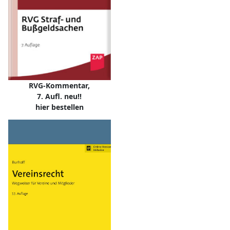
RVG-Kommentar,
7. Aufl. neu!!
hier bestellen