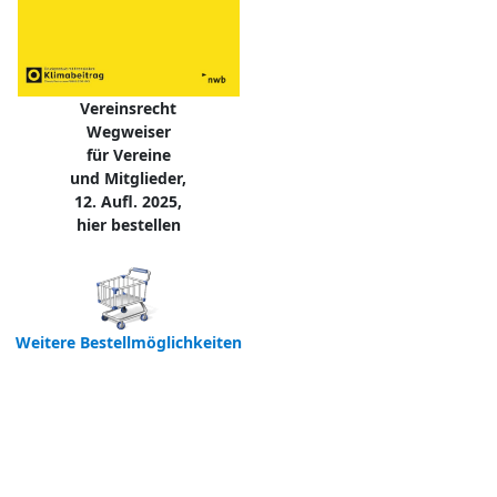
Vereinsrecht
Wegweiser
für Vereine
und Mitglieder,
12. Aufl. 2025,
hier bestellen
Weitere Bestellmöglichkeiten