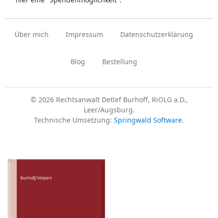
Über mich
Impressum
Datenschutzerklärung
Blog
Bestellung
© 2026 Rechtsanwalt Detlef Burhoff, RiOLG a.D.,
Leer/Augsburg.
Technische Umsetzung:
Springwald Software
.