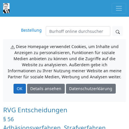
Bestellung
Diese Homepage verwendet Cookies, um Inhalte und
Anzeigen zu personalisieren, Funktionen für soziale
Medien anbieten zu können und die Zugriffe auf die
Website zu analysieren. Außerdem gebe ich
Informationen zu Ihrer Nutzung meiner Website an meine
Partner für soziale Medien, Werbung und Analysen weiter.
OK
Details ansehen
Datenschutzerklärung
RVG Entscheidungen
§ 56
Adhäsionsverfahren, Strafverfahren,