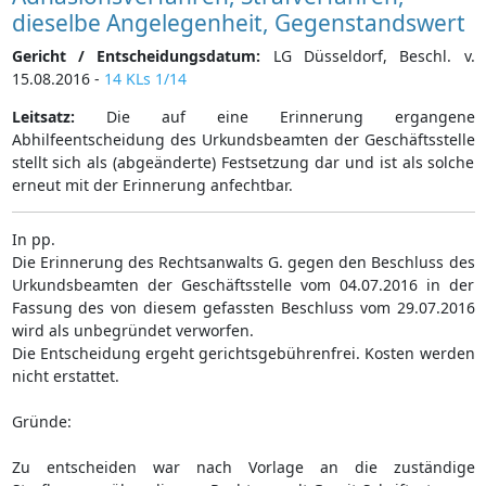
dieselbe Angelegenheit, Gegenstandswert
Gericht / Entscheidungsdatum:
LG Düsseldorf, Beschl. v.
15.08.2016 -
14 KLs 1/14
Leitsatz:
Die auf eine Erinnerung ergangene
Abhilfeentscheidung des Urkundsbeamten der Geschäftsstelle
stellt sich als (abgeänderte) Festsetzung dar und ist als solche
erneut mit der Erinnerung anfechtbar.
In pp.
Die Erinnerung des Rechtsanwalts G. gegen den Beschluss des
Urkundsbeamten der Geschäftsstelle vom 04.07.2016 in der
Fassung des von diesem gefassten Beschluss vom 29.07.2016
wird als unbegründet verworfen.
Die Entscheidung ergeht gerichtsgebührenfrei. Kosten werden
nicht erstattet.
Gründe:
Zu entscheiden war nach Vorlage an die zuständige