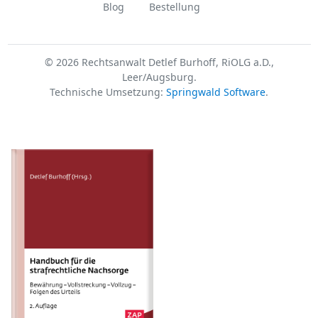
Blog
Bestellung
© 2026 Rechtsanwalt Detlef Burhoff, RiOLG a.D.,
Leer/Augsburg.
Technische Umsetzung:
Springwald Software
.