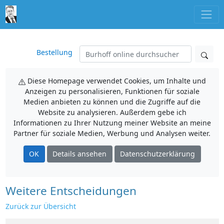
Bestellung
Diese Homepage verwendet Cookies, um Inhalte und
Anzeigen zu personalisieren, Funktionen für soziale
Medien anbieten zu können und die Zugriffe auf die
Website zu analysieren. Außerdem gebe ich
Informationen zu Ihrer Nutzung meiner Website an meine
Partner für soziale Medien, Werbung und Analysen weiter.
OK
Details ansehen
Datenschutzerklärung
Weitere Entscheidungen
Zurück zur Übersicht