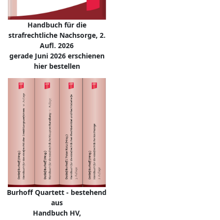
Handbuch für die
strafrechtliche Nachsorge, 2.
Aufl. 2026
gerade Juni 2026 erschienen
hier bestellen
Burhoff Quartett - bestehend
aus
Handbuch HV,