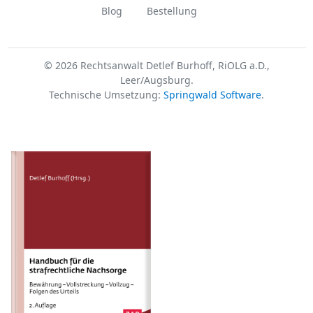
Blog
Bestellung
© 2026 Rechtsanwalt Detlef Burhoff, RiOLG a.D.,
Leer/Augsburg.
Technische Umsetzung:
Springwald Software
.