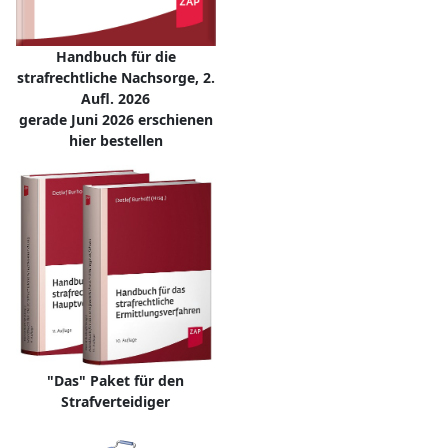
Handbuch für die
strafrechtliche Nachsorge, 2.
Aufl. 2026
gerade Juni 2026 erschienen
hier bestellen
"Das" Paket für den
Strafverteidiger