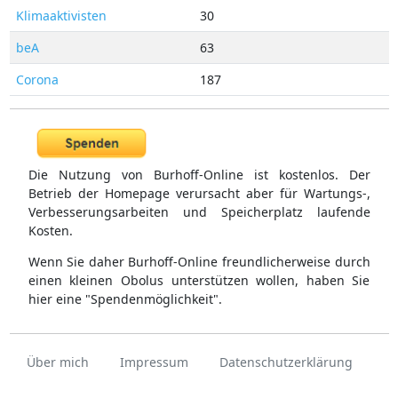
Klimaaktivisten
30
beA
63
Corona
187
Die Nutzung von Burhoff-Online ist kostenlos. Der
Betrieb der Homepage verursacht aber für Wartungs-,
Verbesserungsarbeiten und Speicherplatz laufende
Kosten.
Wenn Sie daher Burhoff-Online freundlicherweise durch
einen kleinen Obolus unterstützen wollen, haben Sie
hier eine "Spendenmöglichkeit".
Über mich
Impressum
Datenschutzerklärung