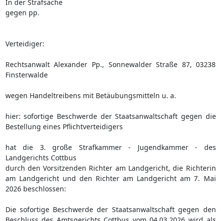
In der Strafsache
gegen pp.
Verteidiger:
Rechtsanwalt Alexander Pp., Sonnewalder Straße 87, 03238
Finsterwalde
wegen Handeltreibens mit Betäubungsmitteln u. a.
hier: sofortige Beschwerde der Staatsanwaltschaft gegen die
Bestellung eines Pflichtverteidigers
hat die 3. große Strafkammer - Jugendkammer - des
Landgerichts Cottbus
durch den Vorsitzenden Richter am Landgericht, die Richterin
am Landgericht und den Richter am Landgericht am 7. Mai
2026 beschlossen:
Die sofortige Beschwerde der Staatsanwaltschaft gegen den
Beschluss des Amtsgerichts Cottbus vom 04.03.2026 wird als