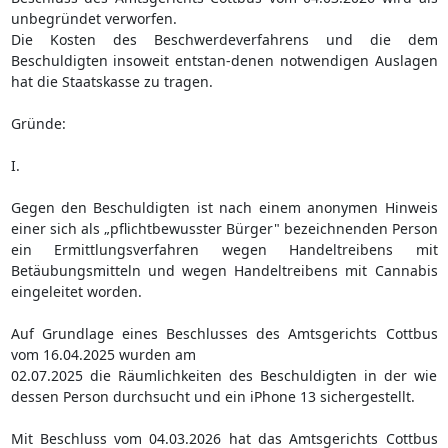
unbegründet verworfen.
Die Kosten des Beschwerdeverfahrens und die dem
Beschuldigten insoweit entstan-denen notwendigen Auslagen
hat die Staatskasse zu tragen.
Gründe:
I.
Gegen den Beschuldigten ist nach einem anonymen Hinweis
einer sich als „pflichtbewusster Bürger" bezeichnenden Person
ein Ermittlungsverfahren wegen Handeltreibens mit
Betäubungsmitteln und wegen Handeltreibens mit Cannabis
eingeleitet worden.
Auf Grundlage eines Beschlusses des Amtsgerichts Cottbus
vom 16.04.2025 wurden am
02.07.2025 die Räumlichkeiten des Beschuldigten in der wie
dessen Person durchsucht und ein iPhone 13 sichergestellt.
Mit Beschluss vom 04.03.2026 hat das Amtsgerichts Cottbus