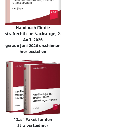
Handbuch für die
strafrechtliche Nachsorge, 2.
Aufl. 2026
gerade Juni 2026 erschienen
hier bestellen
"Das" Paket für den
Strafverteidiger