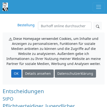
Bestellung
Diese Homepage verwendet Cookies, um Inhalte und
Anzeigen zu personalisieren, Funktionen für soziale
Medien anbieten zu können und die Zugriffe auf die
Website zu analysieren. Außerdem gebe ich
Informationen zu Ihrer Nutzung meiner Website an meine
Partner für soziale Medien, Werbung und Analysen weiter.
OK
Details ansehen
Datenschutzerklärung
Entscheidungen
StPO
Pflichtverteidiger, Jugendlicher,