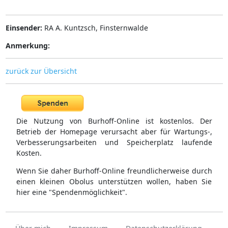
Einsender:
RA A. Kuntzsch, Finsternwalde
Anmerkung:
zurück zur Übersicht
Die Nutzung von Burhoff-Online ist kostenlos. Der
Betrieb der Homepage verursacht aber für Wartungs-,
Verbesserungsarbeiten und Speicherplatz laufende
Kosten.
Wenn Sie daher Burhoff-Online freundlicherweise durch
einen kleinen Obolus unterstützen wollen, haben Sie
hier eine "Spendenmöglichkeit".