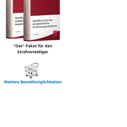
"Das" Paket für den
Strafverteidiger
Weitere Bestellmöglichkeiten