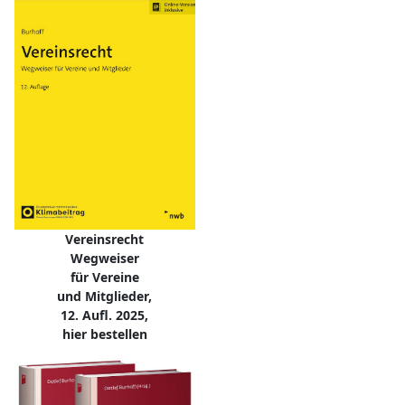
Vereinsrecht
Wegweiser
für Vereine
und Mitglieder,
12. Aufl. 2025,
hier bestellen