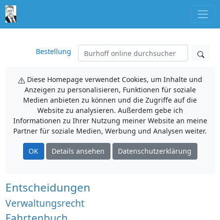
Bestellung
Diese Homepage verwendet Cookies, um Inhalte und
Anzeigen zu personalisieren, Funktionen für soziale
Medien anbieten zu können und die Zugriffe auf die
Website zu analysieren. Außerdem gebe ich
Informationen zu Ihrer Nutzung meiner Website an meine
Partner für soziale Medien, Werbung und Analysen weiter.
OK
Details ansehen
Datenschutzerklärung
Entscheidungen
Verwaltungsrecht
Fahrtenbuch,