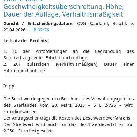
Geschwindigkeitsüberschreitung, Höhe,
Dauer der Auflage, Verhältnismäßigkeit
Gericht / Entscheidungsdatum:
OVG Saarland, Beschl. v.
29.04.2026 –
1 B 32/26
Leitsatz des Gerichts:
1. Zu den Anforderungen an die Begründung des
Sofortvollzugs einer Fahrtenbuchauflage.
2. Zur zulässigen (verhältnismäßigen) Dauer einer
Fahrtenbuchauflage.
In pp.
Die Beschwerde gegen den Beschluss des Verwaltungsgerichts
des Saarlandes vom 20. März 2026 – 5 L 24/26 – wird
zurückgewiesen.
Der Antragsteller trägt die Kosten des Beschwerdeverfahrens.
Der Streitwert wird auch für das Beschwerdeverfahren auf
2.250,- Euro festgesetzt.