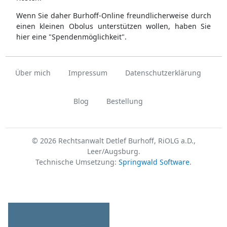
Wenn Sie daher Burhoff-Online freundlicherweise durch
einen kleinen Obolus unterstützen wollen, haben Sie
hier eine "Spendenmöglichkeit".
Über mich
Impressum
Datenschutzerklärung
Blog
Bestellung
© 2026 Rechtsanwalt Detlef Burhoff, RiOLG a.D.,
Leer/Augsburg.
Technische Umsetzung:
Springwald Software
.