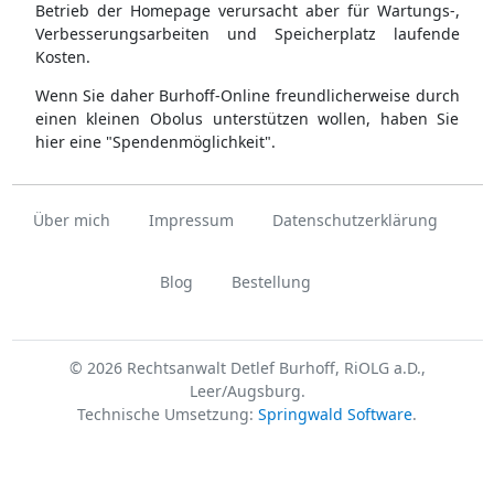
Betrieb der Homepage verursacht aber für Wartungs-,
Verbesserungsarbeiten und Speicherplatz laufende
Kosten.
Wenn Sie daher Burhoff-Online freundlicherweise durch
einen kleinen Obolus unterstützen wollen, haben Sie
hier eine "Spendenmöglichkeit".
Über mich
Impressum
Datenschutzerklärung
Blog
Bestellung
© 2026 Rechtsanwalt Detlef Burhoff, RiOLG a.D.,
Leer/Augsburg.
Technische Umsetzung:
Springwald Software
.