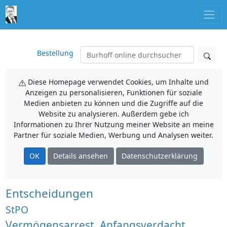
Bestellung
Diese Homepage verwendet Cookies, um Inhalte und
Anzeigen zu personalisieren, Funktionen für soziale
Medien anbieten zu können und die Zugriffe auf die
Website zu analysieren. Außerdem gebe ich
Informationen zu Ihrer Nutzung meiner Website an meine
Partner für soziale Medien, Werbung und Analysen weiter.
OK
Details ansehen
Datenschutzerklärung
Entscheidungen
StPO
Vermögensarrest, Anfangsverdacht,