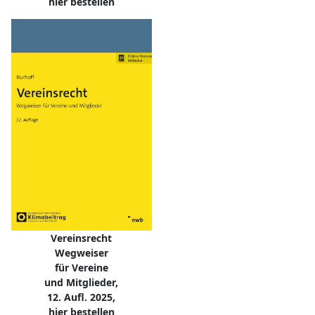
hier bestellen
Vereinsrecht
Wegweiser
für Vereine
und Mitglieder,
12. Aufl. 2025,
hier bestellen