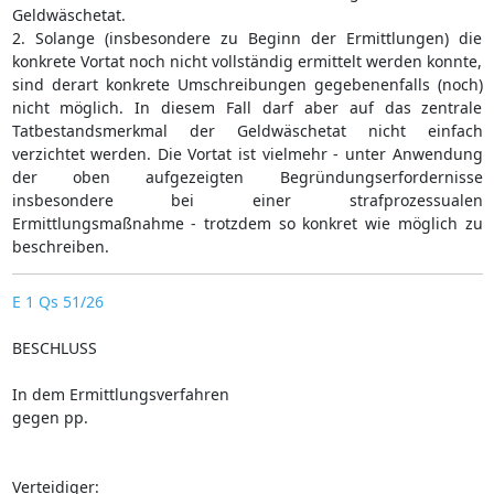
Geldwäschetat.
2. Solange (insbesondere zu Beginn der Ermittlungen) die
konkrete Vortat noch nicht vollständig ermittelt werden konnte,
sind derart konkrete Umschreibungen gegebenenfalls (noch)
nicht möglich. In diesem Fall darf aber auf das zentrale
Tatbestandsmerkmal der Geldwäschetat nicht einfach
verzichtet werden. Die Vortat ist vielmehr - unter Anwendung
der oben aufgezeigten Begründungserfordernisse
insbesondere bei einer strafprozessualen
Ermittlungsmaßnahme - trotzdem so konkret wie möglich zu
beschreiben.
E 1 Qs 51/26
BESCHLUSS
In dem Ermittlungsverfahren
gegen pp.
Verteidiger: