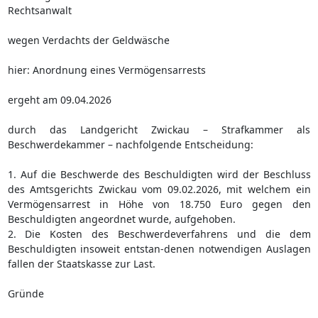
Rechtsanwalt
wegen Verdachts der Geldwäsche
hier: Anordnung eines Vermögensarrests
ergeht am 09.04.2026
durch das Landgericht Zwickau – Strafkammer als
Beschwerdekammer – nachfolgende Entscheidung:
1. Auf die Beschwerde des Beschuldigten wird der Beschluss
des Amtsgerichts Zwickau vom 09.02.2026, mit welchem ein
Vermögensarrest in Höhe von 18.750 Euro gegen den
Beschuldigten angeordnet wurde, aufgehoben.
2. Die Kosten des Beschwerdeverfahrens und die dem
Beschuldigten insoweit entstan-denen notwendigen Auslagen
fallen der Staatskasse zur Last.
Gründe