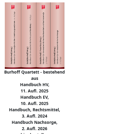
Burhoff Quartett - bestehend
aus
Handbuch HV,
11. Aufl. 2025
Handbuch EV,
10. Aufl. 2025
Handbuch, Rechtsmittel,
3. Aufl. 2024
Handbuch Nachsorge,
2. Aufl. 2026