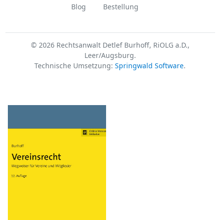
Blog
Bestellung
© 2026 Rechtsanwalt Detlef Burhoff, RiOLG a.D.,
Leer/Augsburg.
Technische Umsetzung:
Springwald Software
.