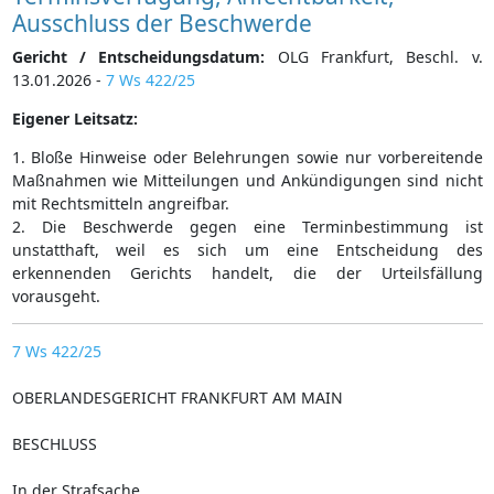
Ausschluss der Beschwerde
Gericht / Entscheidungsdatum:
OLG Frankfurt, Beschl. v.
13.01.2026 -
7 Ws 422/25
Eigener Leitsatz:
1. Bloße Hinweise oder Belehrungen sowie nur vorbereitende
Maßnahmen wie Mitteilungen und Ankündigungen sind nicht
mit Rechtsmitteln angreifbar.
2. Die Beschwerde gegen eine Terminbestimmung ist
unstatthaft, weil es sich um eine Entscheidung des
erkennenden Gerichts handelt, die der Urteilsfällung
vorausgeht.
7 Ws 422/25
OBERLANDESGERICHT FRANKFURT AM MAIN
BESCHLUSS
In der Strafsache