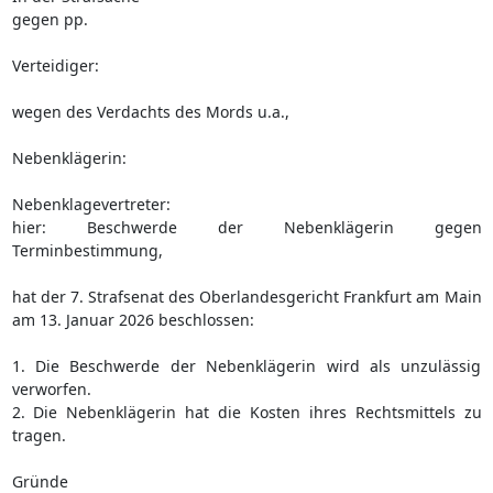
gegen pp.
Verteidiger:
wegen des Verdachts des Mords u.a.,
Nebenklägerin:
Nebenklagevertreter:
hier: Beschwerde der Nebenklägerin gegen
Terminbestimmung,
hat der 7. Strafsenat des Oberlandesgericht Frankfurt am Main
am 13. Januar 2026 beschlossen:
1. Die Beschwerde der Nebenklägerin wird als unzulässig
verworfen.
2. Die Nebenklägerin hat die Kosten ihres Rechtsmittels zu
tragen.
Gründe