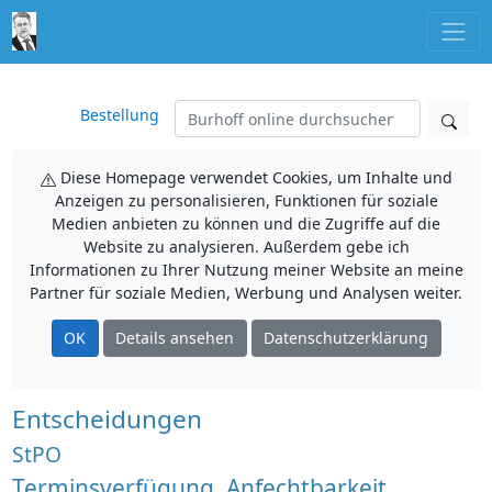
Bestellung
Diese Homepage verwendet Cookies, um Inhalte und
Anzeigen zu personalisieren, Funktionen für soziale
Medien anbieten zu können und die Zugriffe auf die
Website zu analysieren. Außerdem gebe ich
Informationen zu Ihrer Nutzung meiner Website an meine
Partner für soziale Medien, Werbung und Analysen weiter.
OK
Details ansehen
Datenschutzerklärung
Entscheidungen
StPO
Terminsverfügung, Anfechtbarkeit,