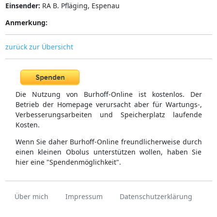
Einsender:
RA B. Pfläging, Espenau
Anmerkung:
zurück zur Übersicht
Die Nutzung von Burhoff-Online ist kostenlos. Der
Betrieb der Homepage verursacht aber für Wartungs-,
Verbesserungsarbeiten und Speicherplatz laufende
Kosten.
Wenn Sie daher Burhoff-Online freundlicherweise durch
einen kleinen Obolus unterstützen wollen, haben Sie
hier eine "Spendenmöglichkeit".
Über mich
Impressum
Datenschutzerklärung