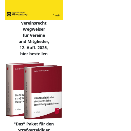
Vereinsrecht
Wegweiser
für Vereine
und Mitglieder,
12. Aufl. 2025,
hier bestellen
"Das" Paket für den
Strafverteidiger