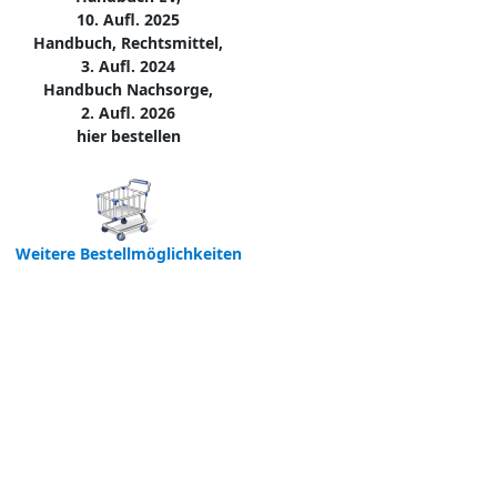
10. Aufl. 2025
Handbuch, Rechtsmittel,
3. Aufl. 2024
Handbuch Nachsorge,
2. Aufl. 2026
hier bestellen
Weitere Bestellmöglichkeiten