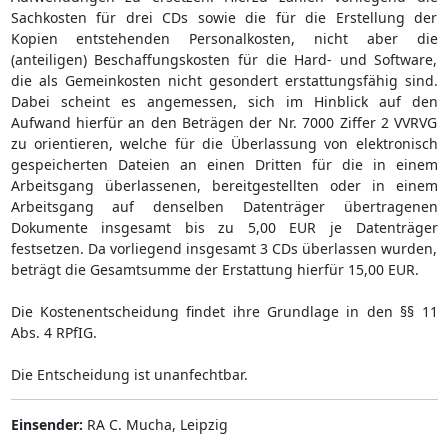
Sachkosten für drei CDs sowie die für die Erstellung der
Kopien entstehenden Personalkosten, nicht aber die
(anteiligen) Beschaffungskosten für die Hard- und Software,
die als Gemeinkosten nicht gesondert erstattungsfähig sind.
Dabei scheint es angemessen, sich im Hinblick auf den
Aufwand hierfür an den Beträgen der Nr. 7000 Ziffer 2 VVRVG
zu orientieren, welche für die Überlassung von elektronisch
gespeicherten Dateien an einen Dritten für die in einem
Arbeitsgang überlassenen, bereitgestellten oder in einem
Arbeitsgang auf denselben Datenträger übertragenen
Dokumente insgesamt bis zu 5,00 EUR je Datenträger
festsetzen. Da vorliegend insgesamt 3 CDs überlassen wurden,
beträgt die Gesamtsumme der Erstattung hierfür 15,00 EUR.
Die Kostenentscheidung findet ihre Grundlage in den §§ 11
Abs. 4 RPfIG.
Die Entscheidung ist unanfechtbar.
Einsender:
RA C. Mucha, Leipzig