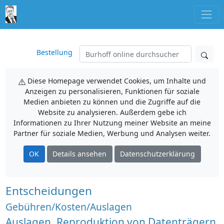
Bestellung
Diese Homepage verwendet Cookies, um Inhalte und
Anzeigen zu personalisieren, Funktionen für soziale
Medien anbieten zu können und die Zugriffe auf die
Website zu analysieren. Außerdem gebe ich
Informationen zu Ihrer Nutzung meiner Website an meine
Partner für soziale Medien, Werbung und Analysen weiter.
OK
Details ansehen
Datenschutzerklärung
Entscheidungen
Gebühren/Kosten/Auslagen
Auslagen, Reproduktion von Datenträgern,