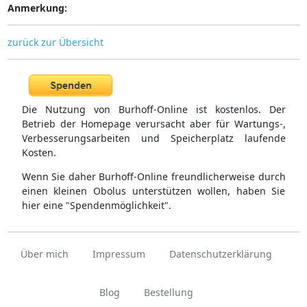
Anmerkung:
zurück zur Übersicht
Die Nutzung von Burhoff-Online ist kostenlos. Der
Betrieb der Homepage verursacht aber für Wartungs-,
Verbesserungsarbeiten und Speicherplatz laufende
Kosten.
Wenn Sie daher Burhoff-Online freundlicherweise durch
einen kleinen Obolus unterstützen wollen, haben Sie
hier eine "Spendenmöglichkeit".
Über mich
Impressum
Datenschutzerklärung
Blog
Bestellung