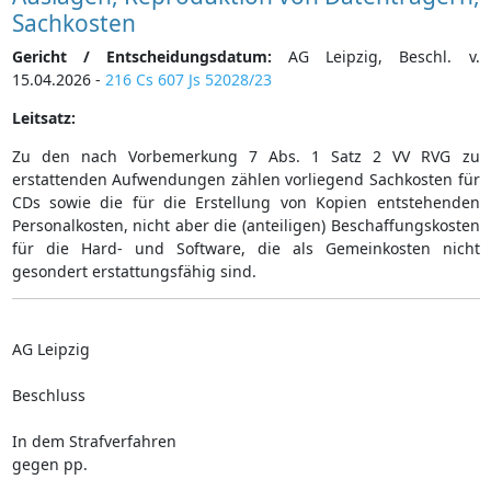
Sachkosten
Gericht / Entscheidungsdatum:
AG Leipzig, Beschl. v.
15.04.2026 -
216 Cs 607 Js 52028/23
Leitsatz:
Zu den nach Vorbemerkung 7 Abs. 1 Satz 2 VV RVG zu
erstattenden Aufwendungen zählen vorliegend Sachkosten für
CDs sowie die für die Erstellung von Kopien entstehenden
Personalkosten, nicht aber die (anteiligen) Beschaffungskosten
für die Hard- und Software, die als Gemeinkosten nicht
gesondert erstattungsfähig sind.
AG Leipzig
Beschluss
In dem Strafverfahren
gegen pp.