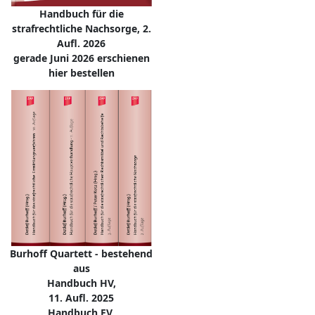
Handbuch für die
strafrechtliche Nachsorge, 2.
Aufl. 2026
gerade Juni 2026 erschienen
hier bestellen
Burhoff Quartett - bestehend
aus
Handbuch HV,
11. Aufl. 2025
Handbuch EV,