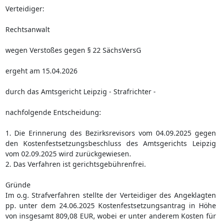
Verteidiger:
Rechtsanwalt
wegen Verstoßes gegen § 22 SächsVersG
ergeht am 15.04.2026
durch das Amtsgericht Leipzig - Strafrichter -
nachfolgende Entscheidung:
1. Die Erinnerung des Bezirksrevisors vom 04.09.2025 gegen
den Kostenfestsetzungsbeschluss des Amtsgerichts Leipzig
vom 02.09.2025 wird zurückgewiesen.
2. Das Verfahren ist gerichtsgebührenfrei.
Gründe
Im o.g. Strafverfahren stellte der Verteidiger des Angeklagten
pp. unter dem 24.06.2025 Kostenfestsetzungsantrag in Höhe
von insgesamt 809,08 EUR, wobei er unter anderem Kosten für