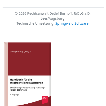
© 2026 Rechtsanwalt Detlef Burhoff, RiOLG a.D.,
Leer/Augsburg.
Technische Umsetzung:
Springwald Software
.