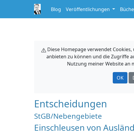
Blog
Veröffentlichungen
Büche
Diese Homepage verwendet Cookies, um
anbieten zu können und die Zugriffe a
Nutzung meiner Website an m
OK
Entscheidungen
StGB/Nebengebiete
Einschleusen von Auslän