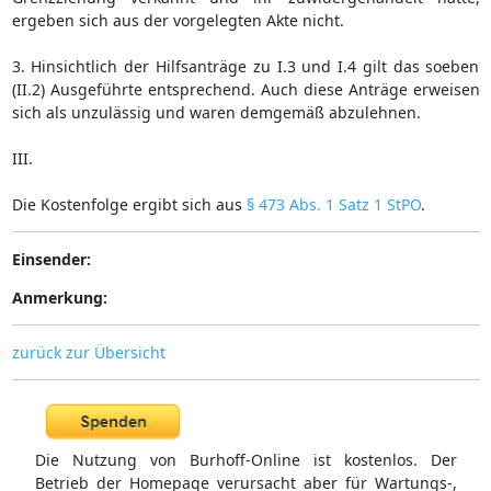
ergeben sich aus der vorgelegten Akte nicht.
3. Hinsichtlich der Hilfsanträge zu I.3 und I.4 gilt das soeben
(II.2) Ausgeführte entsprechend. Auch diese Anträge erweisen
sich als unzulässig und waren demgemäß abzulehnen.
III.
Die Kostenfolge ergibt sich aus
§ 473 Abs. 1 Satz 1 StPO
.
Einsender:
Anmerkung:
zurück zur Übersicht
Die Nutzung von Burhoff-Online ist kostenlos. Der
Betrieb der Homepage verursacht aber für Wartungs-,