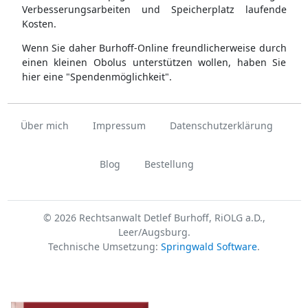
Verbesserungsarbeiten und Speicherplatz laufende
Kosten.
Wenn Sie daher Burhoff-Online freundlicherweise durch
einen kleinen Obolus unterstützen wollen, haben Sie
hier eine "Spendenmöglichkeit".
Über mich
Impressum
Datenschutzerklärung
Blog
Bestellung
© 2026 Rechtsanwalt Detlef Burhoff, RiOLG a.D.,
Leer/Augsburg.
Technische Umsetzung:
Springwald Software
.