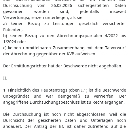
Durchsuchung vom 26.03.2026 sichergestellten Daten
gewonnen worden sind, jedenfalls insoweit
Verwertungsgrenzen unterliegen, als sie
a) keinen Bezug zu Leistungen gesetzlich versicherter
Patienten,
b) keinen Bezug zu den Abrechnungsquartalen 4/2022 bis
1/2024 oder
c) keinen unmittelbaren Zusammenhang mit dem Tatvorwurf
der Abrechnung gegenüber der KVB aufweisen.
Der Ermittlungsrichter hat der Beschwerde nicht abgeholfen.
II.
1. Hinsichtlich des Hauptantrags (oben I.1) ist die Beschwerde
unbegründet und war demgemäß zu verwerfen. Der
angegriffene Durchsuchungsbeschluss ist zu Recht ergangen.
Die Durchsuchung ist noch nicht abgeschlossen, weil die
Durchsicht der gesicherten Daten und Unterlagen noch
andauert. Der Antrag der Bf. ist daher zutreffend auf die