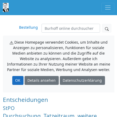
Bestellung
Diese Homepage verwendet Cookies, um Inhalte und
Anzeigen zu personalisieren, Funktionen für soziale
Medien anbieten zu können und die Zugriffe auf die
Website zu analysieren. Außerdem gebe ich
Informationen zu Ihrer Nutzung meiner Website an meine
Partner für soziale Medien, Werbung und Analysen weiter.
OK
Details ansehen
Datenschutzerklärung
Entscheidungen
StPO
Durchsuchung, Tatzeitraum, weitere