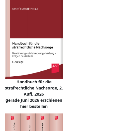
Handbuch für die
strafrechtliche Nachsorge, 2.
Aufl. 2026
gerade Juni 2026 erschienen
hier bestellen