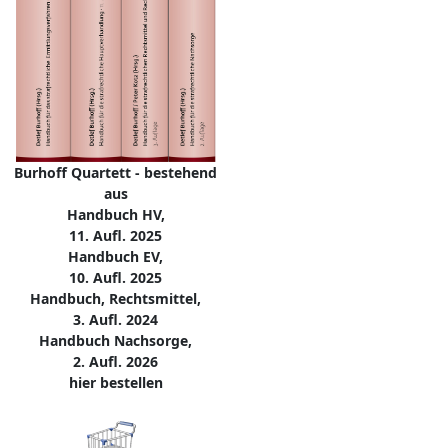
Burhoff Quartett - bestehend
aus
Handbuch HV,
11. Aufl. 2025
Handbuch EV,
10. Aufl. 2025
Handbuch, Rechtsmittel,
3. Aufl. 2024
Handbuch Nachsorge,
2. Aufl. 2026
hier bestellen