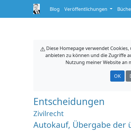
Blog
Veröffentlichungen
Büche
Diese Homepage verwendet Cookies, um
anbieten zu können und die Zugriffe a
Nutzung meiner Website an m
OK
Entscheidungen
Zivilrecht
Autokauf, Übergabe der 