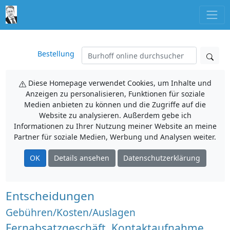
Bestellung
Diese Homepage verwendet Cookies, um Inhalte und
Anzeigen zu personalisieren, Funktionen für soziale
Medien anbieten zu können und die Zugriffe auf die
Website zu analysieren. Außerdem gebe ich
Informationen zu Ihrer Nutzung meiner Website an meine
Partner für soziale Medien, Werbung und Analysen weiter.
OK
Details ansehen
Datenschutzerklärung
Entscheidungen
Gebühren/Kosten/Auslagen
Fernabsatzgeschäft, Kontaktaufnahme