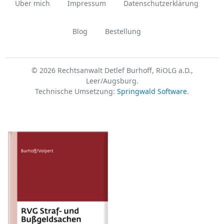
Über mich
Impressum
Datenschutzerklärung
Blog
Bestellung
© 2026 Rechtsanwalt Detlef Burhoff, RiOLG a.D.,
Leer/Augsburg.
Technische Umsetzung:
Springwald Software
.