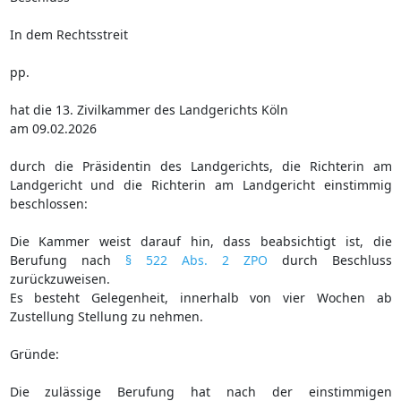
In dem Rechtsstreit
pp.
hat die 13. Zivilkammer des Landgerichts Köln
am 09.02.2026
durch die Präsidentin des Landgerichts, die Richterin am
Landgericht und die Richterin am Landgericht einstimmig
beschlossen:
Die Kammer weist darauf hin, dass beabsichtigt ist, die
Berufung nach
§ 522 Abs. 2 ZPO
durch Beschluss
zurückzuweisen.
Es besteht Gelegenheit, innerhalb von vier Wochen ab
Zustellung Stellung zu nehmen.
Gründe:
Die zulässige Berufung hat nach der einstimmigen