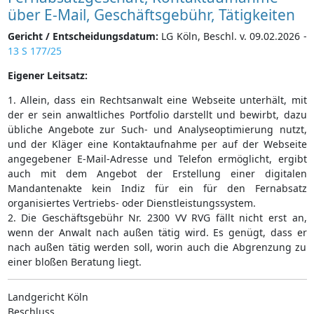
über E-Mail, Geschäftsgebühr, Tätigkeiten
Gericht / Entscheidungsdatum:
LG Köln, Beschl. v. 09.02.2026 -
13 S 177/25
Eigener Leitsatz:
1. Allein, dass ein Rechtsanwalt eine Webseite unterhält, mit
der er sein anwaltliches Portfolio darstellt und bewirbt, dazu
übliche Angebote zur Such- und Analyseoptimierung nutzt,
und der Kläger eine Kontaktaufnahme per auf der Webseite
angegebener E-Mail-Adresse und Telefon ermöglicht, ergibt
auch mit dem Angebot der Erstellung einer digitalen
Mandantenakte kein Indiz für ein für den Fernabsatz
organisiertes Vertriebs- oder Dienstleistungssystem.
2. Die Geschäftsgebühr Nr. 2300 VV RVG fällt nicht erst an,
wenn der Anwalt nach außen tätig wird. Es genügt, dass er
nach außen tätig werden soll, worin auch die Abgrenzung zu
einer bloßen Beratung liegt.
Landgericht Köln
Beschluss