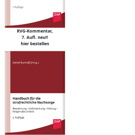
RVG-Kommentar,
7. Aufl. neu!!
hier bestellen