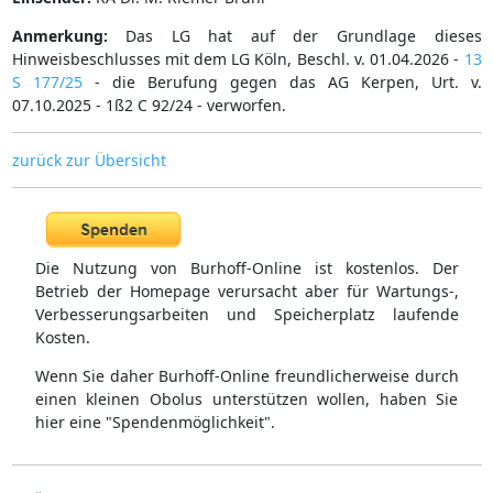
Anmerkung:
Das LG hat auf der Grundlage dieses
Hinweisbeschlusses mit dem LG Köln, Beschl. v. 01.04.2026 -
13
S 177/25
- die Berufung gegen das AG Kerpen, Urt. v.
07.10.2025 - 1ß2 C 92/24 - verworfen.
zurück zur Übersicht
Die Nutzung von Burhoff-Online ist kostenlos. Der
Betrieb der Homepage verursacht aber für Wartungs-,
Verbesserungsarbeiten und Speicherplatz laufende
Kosten.
Wenn Sie daher Burhoff-Online freundlicherweise durch
einen kleinen Obolus unterstützen wollen, haben Sie
hier eine "Spendenmöglichkeit".