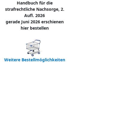
Handbuch für die
strafrechtliche Nachsorge, 2.
Aufl. 2026
gerade Juni 2026 erschienen
hier bestellen
Weitere Bestellmöglichkeiten