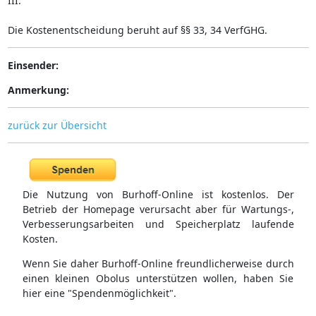
III.
Die Kostenentscheidung beruht auf §§ 33, 34 VerfGHG.
Einsender:
Anmerkung:
zurück zur Übersicht
Die Nutzung von Burhoff-Online ist kostenlos. Der
Betrieb der Homepage verursacht aber für Wartungs-,
Verbesserungsarbeiten und Speicherplatz laufende
Kosten.
Wenn Sie daher Burhoff-Online freundlicherweise durch
einen kleinen Obolus unterstützen wollen, haben Sie
hier eine "Spendenmöglichkeit".