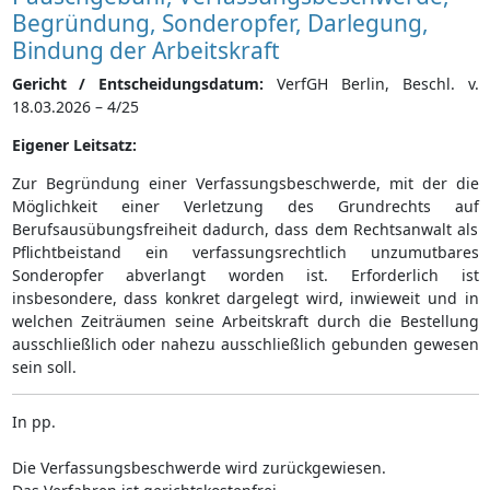
Begründung, Sonderopfer, Darlegung,
Bindung der Arbeitskraft
Gericht / Entscheidungsdatum:
VerfGH Berlin, Beschl. v.
18.03.2026 – 4/25
Eigener Leitsatz:
Zur Begründung einer Verfassungsbeschwerde, mit der die
Möglichkeit einer Verletzung des Grundrechts auf
Berufsausübungsfreiheit dadurch, dass dem Rechtsanwalt als
Pflichtbeistand ein verfassungsrechtlich unzumutbares
Sonderopfer abverlangt worden ist. Erforderlich ist
insbesondere, dass konkret dargelegt wird, inwieweit und in
welchen Zeiträumen seine Arbeitskraft durch die Bestellung
ausschließlich oder nahezu ausschließlich gebunden gewesen
sein soll.
In pp.
Die Verfassungsbeschwerde wird zurückgewiesen.