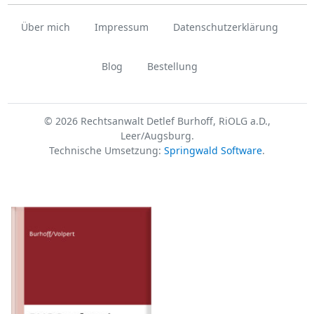
Über mich
Impressum
Datenschutzerklärung
Blog
Bestellung
© 2026 Rechtsanwalt Detlef Burhoff, RiOLG a.D.,
Leer/Augsburg.
Technische Umsetzung:
Springwald Software
.