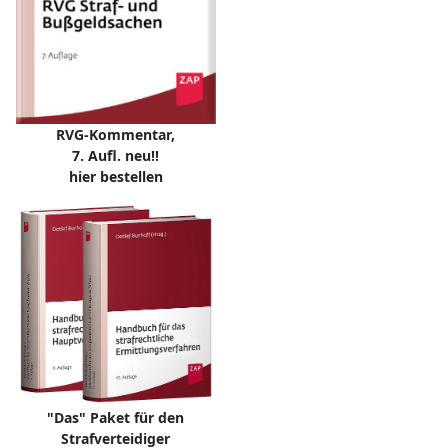
RVG-Kommentar,
7. Aufl. neu!!
hier bestellen
"Das" Paket für den
Strafverteidiger