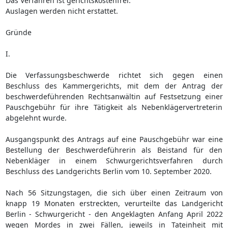
Das Verfahren ist gerichtskostenfrei.
Auslagen werden nicht erstattet.
Gründe
I.
Die Verfassungsbeschwerde richtet sich gegen einen
Beschluss des Kammergerichts, mit dem der Antrag der
beschwerdeführenden Rechtsanwältin auf Festsetzung einer
Pauschgebühr für ihre Tätigkeit als Nebenklägervertreterin
abgelehnt wurde.
Ausgangspunkt des Antrags auf eine Pauschgebühr war eine
Bestellung der Beschwerdeführerin als Beistand für den
Nebenkläger in einem Schwurgerichtsverfahren durch
Beschluss des Landgerichts Berlin vom 10. September 2020.
Nach 56 Sitzungstagen, die sich über einen Zeitraum von
knapp 19 Monaten erstreckten, verurteilte das Landgericht
Berlin - Schwurgericht - den Angeklagten Anfang April 2022
wegen Mordes in zwei Fällen, jeweils in Tateinheit mit