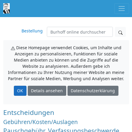
Bestellung
Diese Homepage verwendet Cookies, um Inhalte und
Anzeigen zu personalisieren, Funktionen für soziale
Medien anbieten zu können und die Zugriffe auf die
Website zu analysieren. Außerdem gebe ich
Informationen zu Ihrer Nutzung meiner Website an meine
Partner für soziale Medien, Werbung und Analysen weiter.
OK
Details ansehen
Datenschutzerklärung
Entscheidungen
Gebühren/Kosten/Auslagen
Pauschgebühr, Verfassungsbeschwerde,