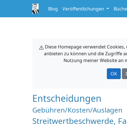
Blog
Veröffentlichungen
Büche
Diese Homepage verwendet Cookies, um
anbieten zu können und die Zugriffe a
Nutzung meiner Website an m
OK
Entscheidungen
Gebühren/Kosten/Auslagen
Streitwertbeschwerde, Fa