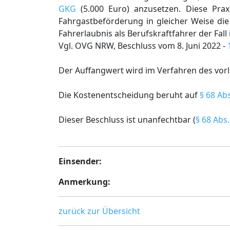
GKG
(5.000 Euro) anzusetzen. Diese Praxi
Fahrgastbeförderung in gleicher Weise die
Fahrerlaubnis als Berufskraftfahrer der Fall i
Vgl. OVG NRW, Beschluss vom 8. Juni 2022 -
Der Auffangwert wird im Verfahren des vorlä
Die Kostenentscheidung beruht auf
§ 68 Ab
Dieser Beschluss ist unanfechtbar (
§ 68 Abs.
Einsender:
Anmerkung:
zurück zur Übersicht