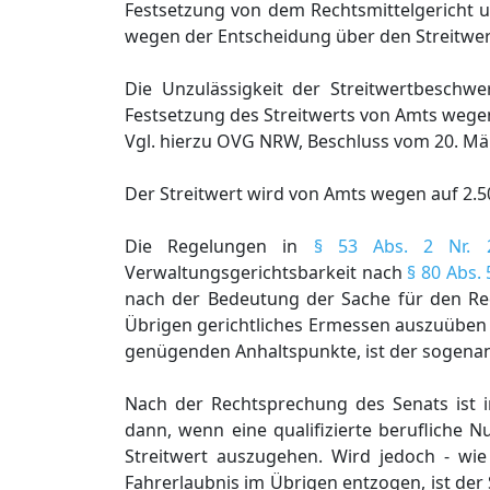
Festsetzung von dem Rechtsmittelgericht u
wegen der Entscheidung über den Streitwert
Die Unzulässigkeit der Streitwertbeschwer
Festsetzung des Streitwerts von Amts wege
Vgl. hierzu OVG NRW, Beschluss vom 20. Mä
Der Streitwert wird von Amts wegen auf 2.5
Die Regelungen in
§ 53 Abs. 2 Nr. 
Verwaltungsgerichtsbarkeit nach
§ 80 Abs.
nach der Bedeutung der Sache für den Re
Übrigen gerichtliches Ermessen auszuüben i
genügenden Anhaltspunkte, ist der sogena
Nach der Rechtsprechung des Senats ist i
dann, wenn eine qualifizierte berufliche 
Streitwert auszugehen. Wird jedoch - wie 
Fahrerlaubnis im Übrigen entzogen, ist de