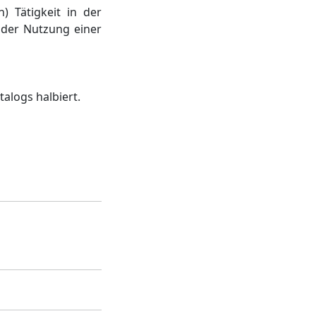
) Tätigkeit in der
 der Nutzung einer
alogs halbiert.