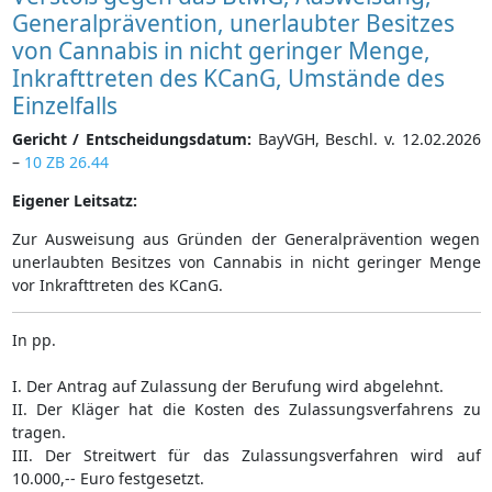
Generalprävention, unerlaubter Besitzes
von Cannabis in nicht geringer Menge,
Inkrafttreten des KCanG, Umstände des
Einzelfalls
Gericht / Entscheidungsdatum:
BayVGH, Beschl. v. 12.02.2026
–
10 ZB 26.44
Eigener Leitsatz:
Zur Ausweisung aus Gründen der Generalprävention wegen
unerlaubten Besitzes von Cannabis in nicht geringer Menge
vor Inkrafttreten des KCanG.
In pp.
I. Der Antrag auf Zulassung der Berufung wird abgelehnt.
II. Der Kläger hat die Kosten des Zulassungsverfahrens zu
tragen.
III. Der Streitwert für das Zulassungsverfahren wird auf
10.000,-- Euro festgesetzt.