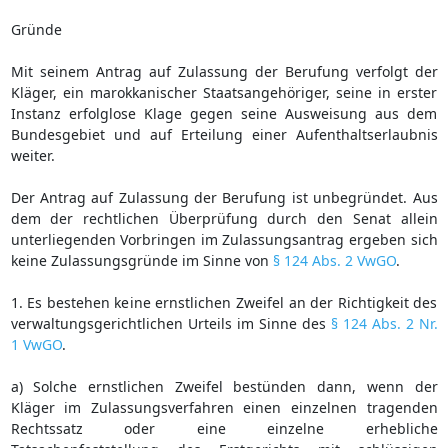
Gründe
Mit seinem Antrag auf Zulassung der Berufung verfolgt der
Kläger, ein marokkanischer Staatsangehöriger, seine in erster
Instanz erfolglose Klage gegen seine Ausweisung aus dem
Bundesgebiet und auf Erteilung einer Aufenthaltserlaubnis
weiter.
Der Antrag auf Zulassung der Berufung ist unbegründet. Aus
dem der rechtlichen Überprüfung durch den Senat allein
unterliegenden Vorbringen im Zulassungsantrag ergeben sich
keine Zulassungsgründe im Sinne von
§ 124 Abs. 2 VwGO
.
1. Es bestehen keine ernstlichen Zweifel an der Richtigkeit des
verwaltungsgerichtlichen Urteils im Sinne des
§ 124 Abs. 2 Nr.
1 VwGO
.
a) Solche ernstlichen Zweifel bestünden dann, wenn der
Kläger im Zulassungsverfahren einen einzelnen tragenden
Rechtssatz oder eine einzelne erhebliche