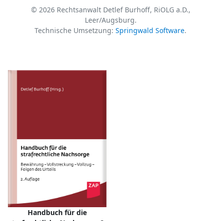
© 2026 Rechtsanwalt Detlef Burhoff, RiOLG a.D.,
Leer/Augsburg.
Technische Umsetzung:
Springwald Software
.
Handbuch für die