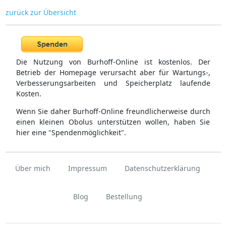
zurück zur Übersicht
Die Nutzung von Burhoff-Online ist kostenlos. Der
Betrieb der Homepage verursacht aber für Wartungs-,
Verbesserungsarbeiten und Speicherplatz laufende
Kosten.
Wenn Sie daher Burhoff-Online freundlicherweise durch
einen kleinen Obolus unterstützen wollen, haben Sie
hier eine "Spendenmöglichkeit".
Über mich
Impressum
Datenschutzerklärung
Blog
Bestellung