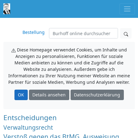
Bestellung
Diese Homepage verwendet Cookies, um Inhalte und
Anzeigen zu personalisieren, Funktionen für soziale
Medien anbieten zu können und die Zugriffe auf die
Website zu analysieren. Außerdem gebe ich
Informationen zu Ihrer Nutzung meiner Website an meine
Partner für soziale Medien, Werbung und Analysen weiter.
OK
Details ansehen
Datenschutzerklärung
Entscheidungen
Verwaltungsrecht
Verstoß gegen das BtMG, Ausweisung,