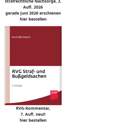
strafrechtliche Nachsorge, 2.
Aufl. 2026
gerade Juni 2026 erschienen
hier bestellen
RVG-Kommentar,
7. Aufl. neu!!
hier bestellen