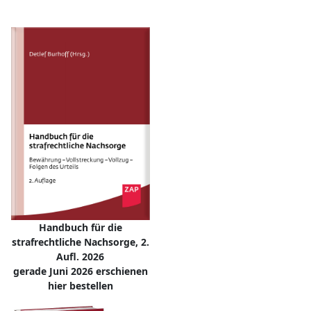
Handbuch für die
strafrechtliche Nachsorge, 2.
Aufl. 2026
gerade Juni 2026 erschienen
hier bestellen