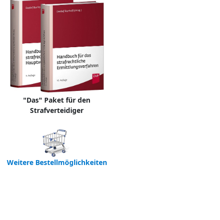
"Das" Paket für den
Strafverteidiger
Weitere Bestellmöglichkeiten