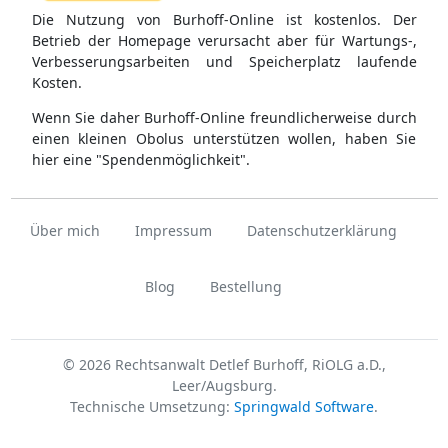
Die Nutzung von Burhoff-Online ist kostenlos. Der
Betrieb der Homepage verursacht aber für Wartungs-,
Verbesserungsarbeiten und Speicherplatz laufende
Kosten.
Wenn Sie daher Burhoff-Online freundlicherweise durch
einen kleinen Obolus unterstützen wollen, haben Sie
hier eine "Spendenmöglichkeit".
Über mich
Impressum
Datenschutzerklärung
Blog
Bestellung
© 2026 Rechtsanwalt Detlef Burhoff, RiOLG a.D.,
Leer/Augsburg.
Technische Umsetzung:
Springwald Software
.