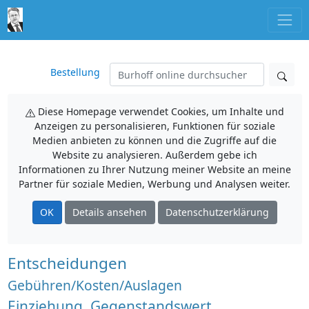
Bestellung
Diese Homepage verwendet Cookies, um Inhalte und
Anzeigen zu personalisieren, Funktionen für soziale
Medien anbieten zu können und die Zugriffe auf die
Website zu analysieren. Außerdem gebe ich
Informationen zu Ihrer Nutzung meiner Website an meine
Partner für soziale Medien, Werbung und Analysen weiter.
OK
Details ansehen
Datenschutzerklärung
Entscheidungen
Gebühren/Kosten/Auslagen
Einziehung, Gegenstandswert,