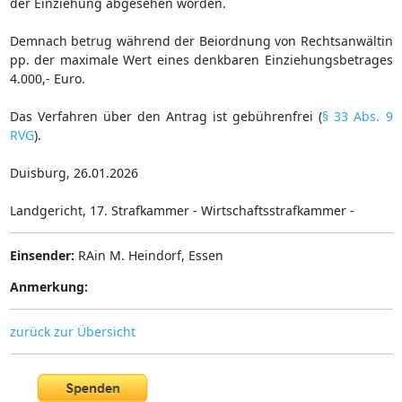
der Einziehung abgesehen worden.
Demnach betrug während der Beiordnung von Rechtsanwältin
pp. der maximale Wert eines denkbaren Einziehungsbetrages
4.000,- Euro.
Das Verfahren über den Antrag ist gebührenfrei (
§ 33 Abs. 9
RVG
).
Duisburg, 26.01.2026
Landgericht, 17. Strafkammer - Wirtschaftsstrafkammer -
Einsender:
RAin M. Heindorf, Essen
Anmerkung:
zurück zur Übersicht