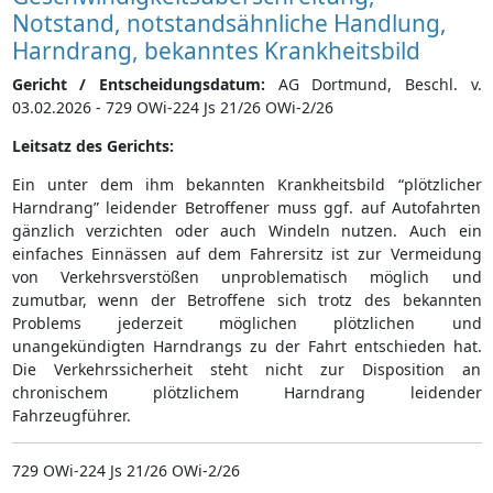
Notstand, notstandsähnliche Handlung,
Harndrang, bekanntes Krankheitsbild
Gericht / Entscheidungsdatum:
AG Dortmund, Beschl. v.
03.02.2026 - 729 OWi-224 Js 21/26 OWi-2/26
Leitsatz des Gerichts:
Ein unter dem ihm bekannten Krankheitsbild “plötzlicher
Harndrang” leidender Betroffener muss ggf. auf Autofahrten
gänzlich verzichten oder auch Windeln nutzen. Auch ein
einfaches Einnässen auf dem Fahrersitz ist zur Vermeidung
von Verkehrsverstößen unproblematisch möglich und
zumutbar, wenn der Betroffene sich trotz des bekannten
Problems jederzeit möglichen plötzlichen und
unangekündigten Harndrangs zu der Fahrt entschieden hat.
Die Verkehrssicherheit steht nicht zur Disposition an
chronischem plötzlichem Harndrang leidender
Fahrzeugführer.
729 OWi-224 Js 21/26 OWi-2/26