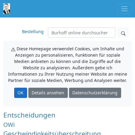
Bestellung
Diese Homepage verwendet Cookies, um Inhalte und
Anzeigen zu personalisieren, Funktionen für soziale
Medien anbieten zu können und die Zugriffe auf die
Website zu analysieren. Außerdem gebe ich
Informationen zu Ihrer Nutzung meiner Website an meine
Partner für soziale Medien, Werbung und Analysen weiter.
OK
Details ansehen
Datenschutzerklärung
Entscheidungen
OWi
Geschwindigkeitsüberschreitung,