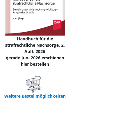
Handbuch für die
strafrechtliche Nachsorge, 2.
Aufl. 2026
gerade Juni 2026 erschienen
hier bestellen
Weitere Bestellmöglichkeiten