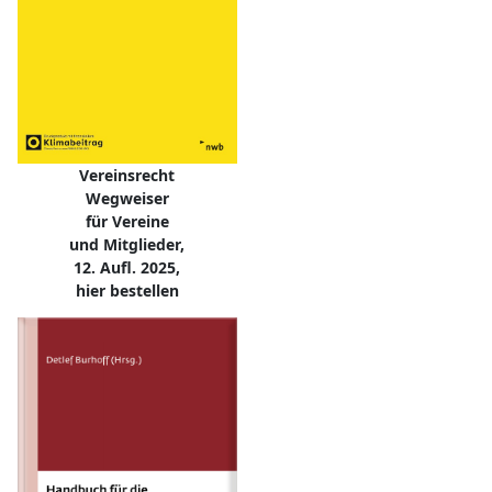
Vereinsrecht
Wegweiser
für Vereine
und Mitglieder,
12. Aufl. 2025,
hier bestellen