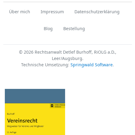
Über mich
Impressum
Datenschutzerklärung
Blog
Bestellung
© 2026 Rechtsanwalt Detlef Burhoff, RiOLG a.D.,
Leer/Augsburg.
Technische Umsetzung:
Springwald Software
.