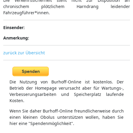
Die Verkehrssicherheit steht nicht zur Disposition an
chronischem plötzlichem Harndrang leidender
Fahrzeugführer*innen.
Einsender:
Anmerkung:
zurück zur Übersicht
Die Nutzung von Burhoff-Online ist kostenlos. Der
Betrieb der Homepage verursacht aber für Wartungs-,
Verbesserungsarbeiten und Speicherplatz laufende
Kosten.
Wenn Sie daher Burhoff-Online freundlicherweise durch
einen kleinen Obolus unterstützen wollen, haben Sie
hier eine "Spendenmöglichkeit".