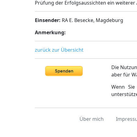
Prüfung der Erfolgsaussichten ein weiterer 
Einsender:
RA E. Besecke, Magdeburg
Anmerkung:
zurück zur Übersicht
Die Nutzun
aber für W
Wenn Sie 
unterstütz
Über mich
Impress