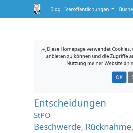
Blog
Veröffentlichungen
Büche
Diese Homepage verwendet Cookies, um
anbieten zu können und die Zugriffe a
Nutzung meiner Website an m
OK
Entscheidungen
StPO
Beschwerde, Rücknahme, 