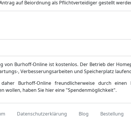
Antrag auf Beiordnung als Pflichtverteidiger gestellt werd
g von Burhoff-Online ist kostenlos. Der Betrieb der Home
artungs-, Verbesserungsarbeiten und Speicherplatz laufen
daher Burhoff-Online freundlicherweise durch einen 
en wollen, haben Sie hier eine "Spendenmöglichkeit".
um
Datenschutzerklärung
Blog
Bestellung