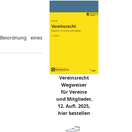
Beiordnung eines
Vereinsrecht
Wegweiser
für Vereine
und Mitglieder,
12. Aufl. 2025,
hier bestellen