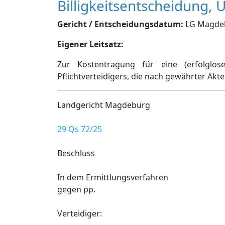
Billigkeitsentscheidung,
Gericht / Entscheidungsdatum:
LG Magdebu
Eigener Leitsatz:
Zur Kostentragung für eine (erfolglo
Pflichtverteidigers, die nach gewährter Ak
Landgericht Magdeburg
29 Qs 72/25
Beschluss
In dem Ermittlungsverfahren
gegen pp.
Verteidiger: