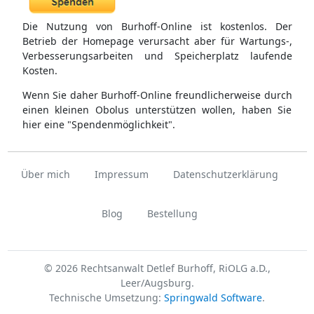
Die Nutzung von Burhoff-Online ist kostenlos. Der
Betrieb der Homepage verursacht aber für Wartungs-,
Verbesserungsarbeiten und Speicherplatz laufende
Kosten.
Wenn Sie daher Burhoff-Online freundlicherweise durch
einen kleinen Obolus unterstützen wollen, haben Sie
hier eine "Spendenmöglichkeit".
Über mich
Impressum
Datenschutzerklärung
Blog
Bestellung
© 2026 Rechtsanwalt Detlef Burhoff, RiOLG a.D.,
Leer/Augsburg.
Technische Umsetzung:
Springwald Software
.