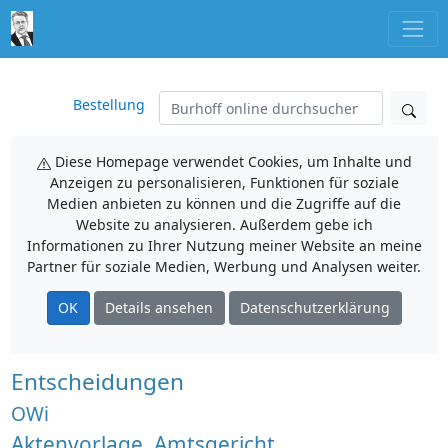
Bestellung
Diese Homepage verwendet Cookies, um Inhalte und
Anzeigen zu personalisieren, Funktionen für soziale
Medien anbieten zu können und die Zugriffe auf die
Website zu analysieren. Außerdem gebe ich
Informationen zu Ihrer Nutzung meiner Website an meine
Partner für soziale Medien, Werbung und Analysen weiter.
OK
Details ansehen
Datenschutzerklärung
Entscheidungen
OWi
Aktenvorlage, Amtsgericht,