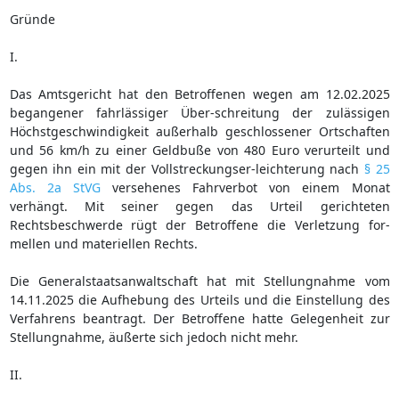
Gründe
I.
Das Amtsgericht hat den Betroffenen wegen am 12.02.2025
begangener fahrlässiger Über-schreitung der zulässigen
Höchstgeschwindigkeit außerhalb geschlossener Ortschaften
und 56 km/h zu einer Geldbuße von 480 Euro verurteilt und
gegen ihn ein mit der Vollstreckungser-leichterung nach
§ 25
Abs. 2a StVG
versehenes Fahrverbot von einem Monat
verhängt. Mit seiner gegen das Urteil gerichteten
Rechtsbeschwerde rügt der Betroffene die Verletzung for-
mellen und materiellen Rechts.
Die Generalstaatsanwaltschaft hat mit Stellungnahme vom
14.11.2025 die Aufhebung des Urteils und die Einstellung des
Verfahrens beantragt. Der Betroffene hatte Gelegenheit zur
Stellungnahme, äußerte sich jedoch nicht mehr.
II.