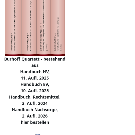
Burhoff Quartett - bestehend
aus
Handbuch HV,
11. Aufl. 2025
Handbuch EV,
10. Aufl. 2025
Handbuch, Rechtsmittel,
3. Aufl. 2024
Handbuch Nachsorge,
2. Aufl. 2026
hier bestellen