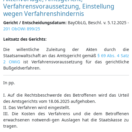
Verfahrensvoraussetzung, Einstellung
wegen Verfahrenshindernis
Gericht / Entscheidungsdatum:
BayObLG, Beschl. v. 5.12.2025 -
201 ObOWi 899/25
Leitsatz des Gerichts:
Die willentliche Zuleitung der Akten durch die
Staatsanwaltschaft an das Amtsgericht gemäß
§ 69 Abs. 4 Satz
2 OWiG
ist Verfahrensvoraussetzung für das gerichtliche
Bußgeldverfahren.
In pp.
I. Auf die Rechtsbeschwerde des Betroffenen wird das Urteil
des Amtsgerichts vom 18.06.2025 aufgehoben.
II. Das Verfahren wird eingestellt.
III. Die Kosten des Verfahrens und die dem Betroffenen
erwachsenen notwendi-gen Auslagen hat die Staatskasse zu
tragen.