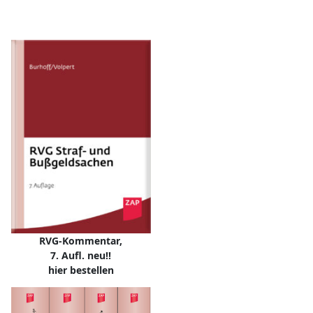
RVG-Kommentar,
7. Aufl. neu!!
hier bestellen