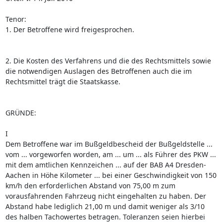
Tenor:
1. Der Betroffene wird freigesprochen.
2. Die Kosten des Verfahrens und die des Rechtsmittels sowie
die notwendigen Auslagen des Betroffenen auch die im
Rechtsmittel trägt die Staatskasse.
GRÜNDE:
I
Dem Betroffene war im Bußgeldbescheid der Bußgeldstelle ...
vom ... vorgeworfen worden, am ... um ... als Führer des PKW ...
mit dem amtlichen Kennzeichen ... auf der BAB A4 Dresden-
Aachen in Höhe Kilometer ... bei einer Geschwindigkeit von 150
km/h den erforderlichen Abstand von 75,00 m zum
vorausfahrenden Fahrzeug nicht eingehalten zu haben. Der
Abstand habe lediglich 21,00 m und damit weniger als 3/10
des halben Tachowertes betragen. Toleranzen seien hierbei