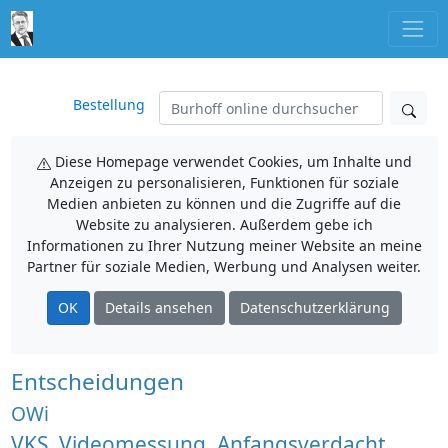
Bestellung
Diese Homepage verwendet Cookies, um Inhalte und
Anzeigen zu personalisieren, Funktionen für soziale
Medien anbieten zu können und die Zugriffe auf die
Website zu analysieren. Außerdem gebe ich
Informationen zu Ihrer Nutzung meiner Website an meine
Partner für soziale Medien, Werbung und Analysen weiter.
OK
Details ansehen
Datenschutzerklärung
Entscheidungen
OWi
VKS, Videomessung, Anfangsverdacht,