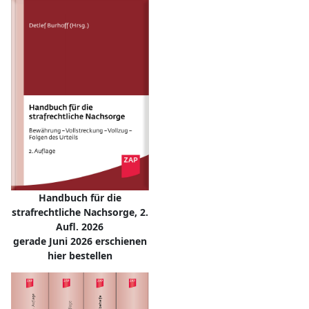
Handbuch für die
strafrechtliche Nachsorge, 2.
Aufl. 2026
gerade Juni 2026 erschienen
hier bestellen