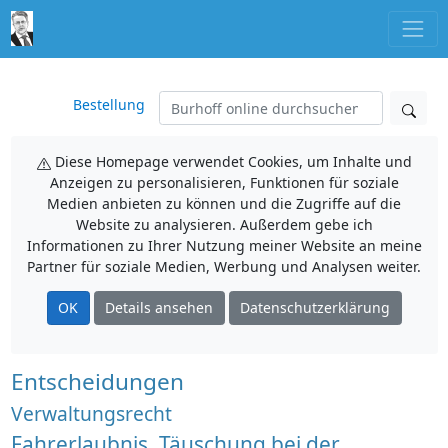
Bestellung
Diese Homepage verwendet Cookies, um Inhalte und
Anzeigen zu personalisieren, Funktionen für soziale
Medien anbieten zu können und die Zugriffe auf die
Website zu analysieren. Außerdem gebe ich
Informationen zu Ihrer Nutzung meiner Website an meine
Partner für soziale Medien, Werbung und Analysen weiter.
OK
Details ansehen
Datenschutzerklärung
Entscheidungen
Verwaltungsrecht
Fahrerlaubnis, Täuschung bei der