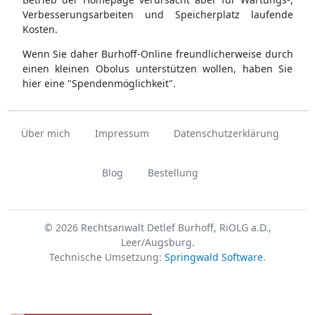
Verbesserungsarbeiten und Speicherplatz laufende
Kosten.
Wenn Sie daher Burhoff-Online freundlicherweise durch
einen kleinen Obolus unterstützen wollen, haben Sie
hier eine "Spendenmöglichkeit".
Über mich
Impressum
Datenschutzerklärung
Blog
Bestellung
© 2026 Rechtsanwalt Detlef Burhoff, RiOLG a.D.,
Leer/Augsburg.
Technische Umsetzung:
Springwald Software
.