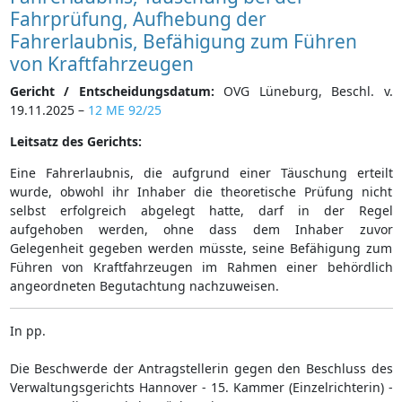
Fahrprüfung, Aufhebung der
Fahrerlaubnis, Befähigung zum Führen
von Kraftfahrzeugen
Gericht / Entscheidungsdatum:
OVG Lüneburg, Beschl. v.
19.11.2025 –
12 ME 92/25
Leitsatz des Gerichts:
Eine Fahrerlaubnis, die aufgrund einer Täuschung erteilt
wurde, obwohl ihr Inhaber die theoretische Prüfung nicht
selbst erfolgreich abgelegt hatte, darf in der Regel
aufgehoben werden, ohne dass dem Inhaber zuvor
Gelegenheit gegeben werden müsste, seine Befähigung zum
Führen von Kraftfahrzeugen im Rahmen einer behördlich
angeordneten Begutachtung nachzuweisen.
In pp.
Die Beschwerde der Antragstellerin gegen den Beschluss des
Verwaltungsgerichts Hannover - 15. Kammer (Einzelrichterin) -