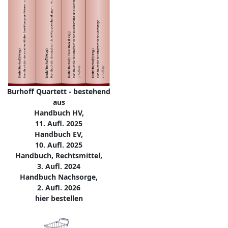
Burhoff Quartett - bestehend
aus
Handbuch HV,
11. Aufl. 2025
Handbuch EV,
10. Aufl. 2025
Handbuch, Rechtsmittel,
3. Aufl. 2024
Handbuch Nachsorge,
2. Aufl. 2026
hier bestellen