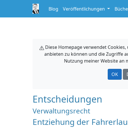
Blog
Veröffentlichungen
Büche
Diese Homepage verwendet Cookies, um
anbieten zu können und die Zugriffe a
Nutzung meiner Website an m
OK
Entscheidungen
Verwaltungsrecht
Entziehung der Fahrerla