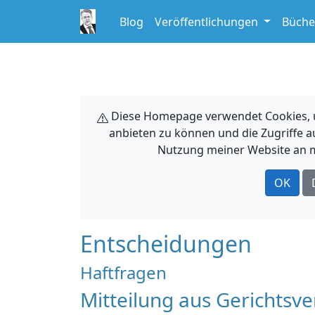
Blog
Veröffentlichungen
Büche
Diese Homepage verwendet Cookies, um
anbieten zu können und die Zugriffe a
Nutzung meiner Website an m
OK
Entscheidungen
Haftfragen
Mitteilung aus Gerichtsv