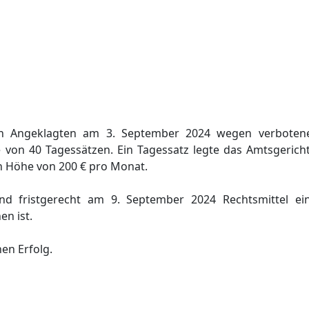
en Angeklagten am 3. September 2024 wegen verbotene
 von 40 Tagessätzen. Ein Tagessatz legte das Amtsgericht
 Höhe von 200 € pro Monat.
nd fristgerecht am 9. September 2024 Rechtsmittel ei
n ist.
nen Erfolg.