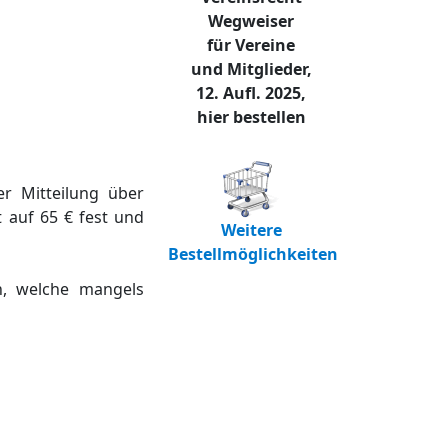
Wegweiser
für Vereine
und Mitglieder,
12. Aufl. 2025,
hier bestellen
r Mitteilung über
 auf 65 € fest und
Weitere
Bestellmöglichkeiten
n, welche mangels