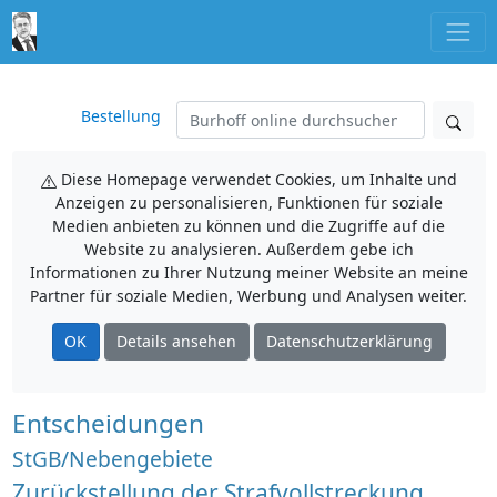
Bestellung
Diese Homepage verwendet Cookies, um Inhalte und
Anzeigen zu personalisieren, Funktionen für soziale
Medien anbieten zu können und die Zugriffe auf die
Website zu analysieren. Außerdem gebe ich
Informationen zu Ihrer Nutzung meiner Website an meine
Partner für soziale Medien, Werbung und Analysen weiter.
OK
Details ansehen
Datenschutzerklärung
Entscheidungen
StGB/Nebengebiete
Zurückstellung der Strafvollstreckung,