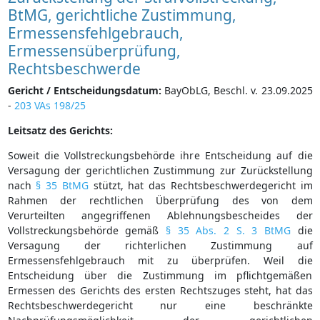
BtMG, gerichtliche Zustimmung,
Ermessensfehlgebrauch,
Ermessensüberprüfung,
Rechtsbeschwerde
Gericht / Entscheidungsdatum:
BayObLG, Beschl. v. 23.09.2025
-
203 VAs 198/25
Leitsatz des Gerichts:
Soweit die Vollstreckungsbehörde ihre Entscheidung auf die
Versagung der gerichtlichen Zustimmung zur Zurückstellung
nach
§ 35 BtMG
stützt, hat das Rechtsbeschwerdegericht im
Rahmen der rechtlichen Überprüfung des von dem
Verurteilten angegriffenen Ablehnungsbescheides der
Vollstreckungsbehörde gemäß
§ 35 Abs. 2 S. 3 BtMG
die
Versagung der richterlichen Zustimmung auf
Ermessensfehlgebrauch mit zu überprüfen. Weil die
Entscheidung über die Zustimmung im pflichtgemäßen
Ermessen des Gerichts des ersten Rechtszuges steht, hat das
Rechtsbeschwerdegericht nur eine beschränkte