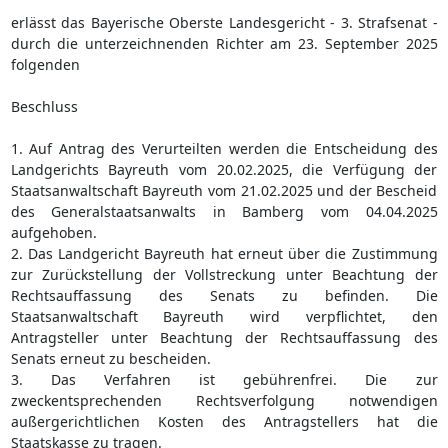
erlässt das Bayerische Oberste Landesgericht - 3. Strafsenat -
durch die unterzeichnenden Richter am 23. September 2025
folgenden
Beschluss
1. Auf Antrag des Verurteilten werden die Entscheidung des
Landgerichts Bayreuth vom 20.02.2025, die Verfügung der
Staatsanwaltschaft Bayreuth vom 21.02.2025 und der Bescheid
des Generalstaatsanwalts in Bamberg vom 04.04.2025
aufgehoben.
2. Das Landgericht Bayreuth hat erneut über die Zustimmung
zur Zurückstellung der Vollstreckung unter Beachtung der
Rechtsauffassung des Senats zu befinden. Die
Staatsanwaltschaft Bayreuth wird verpflichtet, den
Antragsteller unter Beachtung der Rechtsauffassung des
Senats erneut zu bescheiden.
3. Das Verfahren ist gebührenfrei. Die zur
zweckentsprechenden Rechtsverfolgung notwendigen
außergerichtlichen Kosten des Antragstellers hat die
Staatskasse zu tragen.