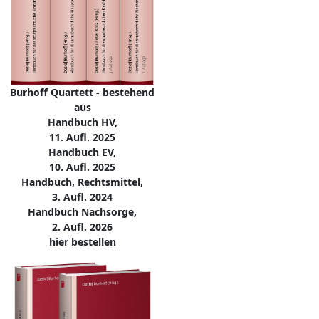
Burhoff Quartett - bestehend
aus
Handbuch HV,
11. Aufl. 2025
Handbuch EV,
10. Aufl. 2025
Handbuch, Rechtsmittel,
3. Aufl. 2024
Handbuch Nachsorge,
2. Aufl. 2026
hier bestellen