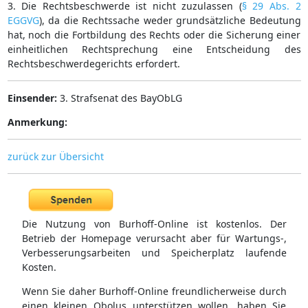
3. Die Rechtsbeschwerde ist nicht zuzulassen (
§ 29 Abs. 2
EGGVG
), da die Rechtssache weder grundsätzliche Bedeutung
hat, noch die Fortbildung des Rechts oder die Sicherung einer
einheitlichen Rechtsprechung eine Entscheidung des
Rechtsbeschwerdegerichts erfordert.
Einsender:
3. Strafsenat des BayObLG
Anmerkung:
zurück zur Übersicht
Die Nutzung von Burhoff-Online ist kostenlos. Der
Betrieb der Homepage verursacht aber für Wartungs-,
Verbesserungsarbeiten und Speicherplatz laufende
Kosten.
Wenn Sie daher Burhoff-Online freundlicherweise durch
einen kleinen Obolus unterstützen wollen, haben Sie