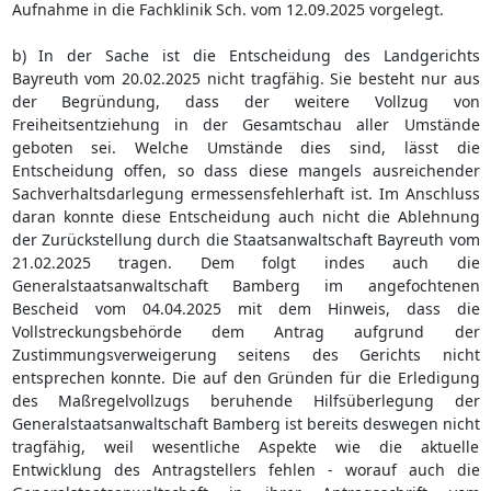
Aufnahme in die Fachklinik Sch. vom 12.09.2025 vorgelegt.
b) In der Sache ist die Entscheidung des Landgerichts
Bayreuth vom 20.02.2025 nicht tragfähig. Sie besteht nur aus
der Begründung, dass der weitere Vollzug von
Freiheitsentziehung in der Gesamtschau aller Umstände
geboten sei. Welche Umstände dies sind, lässt die
Entscheidung offen, so dass diese mangels ausreichender
Sachverhaltsdarlegung ermessensfehlerhaft ist. Im Anschluss
daran konnte diese Entscheidung auch nicht die Ablehnung
der Zurückstellung durch die Staatsanwaltschaft Bayreuth vom
21.02.2025 tragen. Dem folgt indes auch die
Generalstaatsanwaltschaft Bamberg im angefochtenen
Bescheid vom 04.04.2025 mit dem Hinweis, dass die
Vollstreckungsbehörde dem Antrag aufgrund der
Zustimmungsverweigerung seitens des Gerichts nicht
entsprechen konnte. Die auf den Gründen für die Erledigung
des Maßregelvollzugs beruhende Hilfsüberlegung der
Generalstaatsanwaltschaft Bamberg ist bereits deswegen nicht
tragfähig, weil wesentliche Aspekte wie die aktuelle
Entwicklung des Antragstellers fehlen - worauf auch die