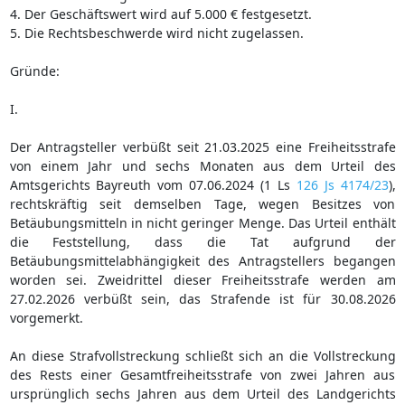
4. Der Geschäftswert wird auf 5.000 € festgesetzt.
5. Die Rechtsbeschwerde wird nicht zugelassen.
Gründe:
I.
Der Antragsteller verbüßt seit 21.03.2025 eine Freiheitsstrafe
von einem Jahr und sechs Monaten aus dem Urteil des
Amtsgerichts Bayreuth vom 07.06.2024 (1 Ls
126 Js 4174/23
),
rechtskräftig seit demselben Tage, wegen Besitzes von
Betäubungsmitteln in nicht geringer Menge. Das Urteil enthält
die Feststellung, dass die Tat aufgrund der
Betäubungsmittelabhängigkeit des Antragstellers begangen
worden sei. Zweidrittel dieser Freiheitsstrafe werden am
27.02.2026 verbüßt sein, das Strafende ist für 30.08.2026
vorgemerkt.
An diese Strafvollstreckung schließt sich an die Vollstreckung
des Rests einer Gesamtfreiheitsstrafe von zwei Jahren aus
ursprünglich sechs Jahren aus dem Urteil des Landgerichts