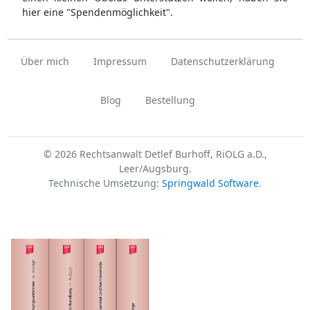
hier eine "Spendenmöglichkeit".
Über mich
Impressum
Datenschutzerklärung
Blog
Bestellung
© 2026 Rechtsanwalt Detlef Burhoff, RiOLG a.D.,
Leer/Augsburg.
Technische Umsetzung:
Springwald Software
.