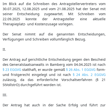
Im Blick auf die Schreiben des Antragstellervertreters vom
30.07.2025, 12.08.2025 und vom 21.08.2025 hat der Senat mit
seiner Entscheidung zugewartet. Mit Schreiben vom
22.09.2025 konnte der Antragsteller eine aktuelle
Therapieplatz- und Kostenzusage vorlegen.
Der Senat nimmt auf die genannten Entscheidungen,
Verfügungen und Schreiben vollumfänglich Bezug.
II.
Der Antrag auf gerichtliche Entscheidung gegen den Bescheid
des Generalstaatsanwalts in Bamberg vom 04.04.2025 ist nach
§ 23 EGGVG
statthaft, er wurde gemäß
§ 26 Abs. 1 EGGVG
form-
und fristgerecht eingelegt und ist nach
§ 24 Abs. 2 EGGVG
zulässig, da das erforderliche Vorschaltverfahren (§ 21
StVollstrO) durchgeführt worden ist.
III.
Der Antrag hat auch in der Sache Erfolg und führt zur