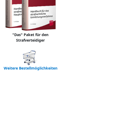
"Das" Paket für den
Strafverteidiger
Weitere Bestellmöglichkeiten