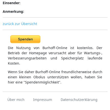
Einsender:
Anmerkung:
zurück zur Übersicht
Die Nutzung von Burhoff-Online ist kostenlos. Der
Betrieb der Homepage verursacht aber für Wartungs-,
Verbesserungsarbeiten und Speicherplatz laufende
Kosten.
Wenn Sie daher Burhoff-Online freundlicherweise durch
einen kleinen Obolus unterstützen wollen, haben Sie
hier eine "Spendenmöglichkeit".
Über mich
Impressum
Datenschutzerklärung