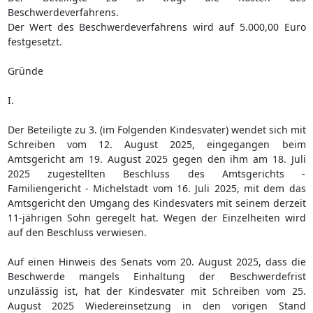
Beschwerdeverfahrens.
Der Wert des Beschwerdeverfahrens wird auf 5.000,00 Euro
festgesetzt.
Gründe
I.
Der Beteiligte zu 3. (im Folgenden Kindesvater) wendet sich mit
Schreiben vom 12. August 2025, eingegangen beim
Amtsgericht am 19. August 2025 gegen den ihm am 18. Juli
2025 zugestellten Beschluss des Amtsgerichts -
Familiengericht - Michelstadt vom 16. Juli 2025, mit dem das
Amtsgericht den Umgang des Kindesvaters mit seinem derzeit
11-jährigen Sohn geregelt hat. Wegen der Einzelheiten wird
auf den Beschluss verwiesen.
Auf einen Hinweis des Senats vom 20. August 2025, dass die
Beschwerde mangels Einhaltung der Beschwerdefrist
unzulässig ist, hat der Kindesvater mit Schreiben vom 25.
August 2025 Wiedereinsetzung in den vorigen Stand