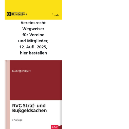
Vereinsrecht
Wegweiser
für Vereine
und Mitglieder,
12. Aufl. 2025,
hier bestellen