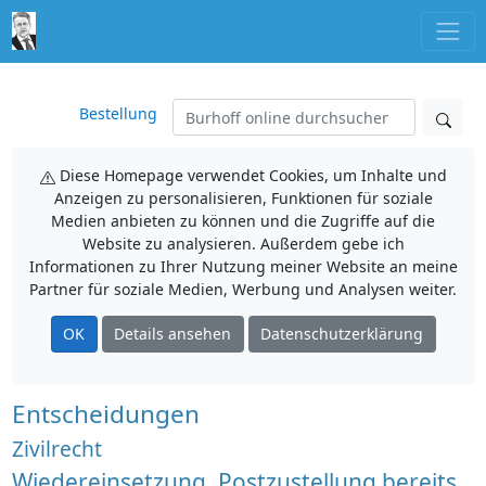
Bestellung
Diese Homepage verwendet Cookies, um Inhalte und
Anzeigen zu personalisieren, Funktionen für soziale
Medien anbieten zu können und die Zugriffe auf die
Website zu analysieren. Außerdem gebe ich
Informationen zu Ihrer Nutzung meiner Website an meine
Partner für soziale Medien, Werbung und Analysen weiter.
OK
Details ansehen
Datenschutzerklärung
Entscheidungen
Zivilrecht
Wiedereinsetzung, Postzustellung bereits