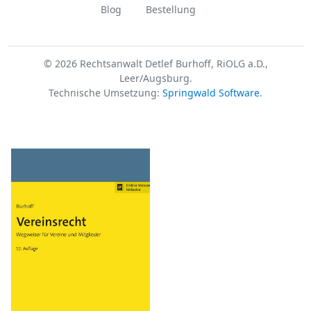
Blog
Bestellung
© 2026 Rechtsanwalt Detlef Burhoff, RiOLG a.D.,
Leer/Augsburg.
Technische Umsetzung:
Springwald Software
.