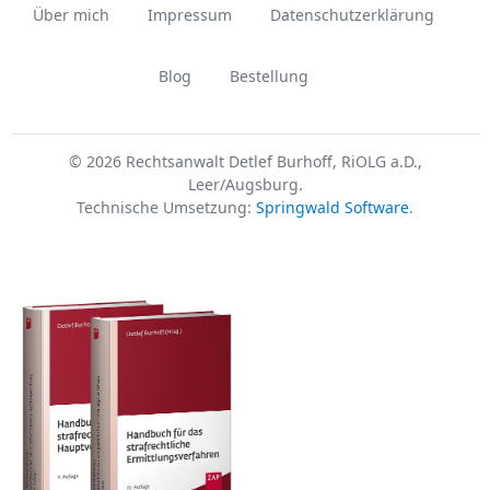
Über mich
Impressum
Datenschutzerklärung
Blog
Bestellung
© 2026 Rechtsanwalt Detlef Burhoff, RiOLG a.D.,
Leer/Augsburg.
Technische Umsetzung:
Springwald Software
.