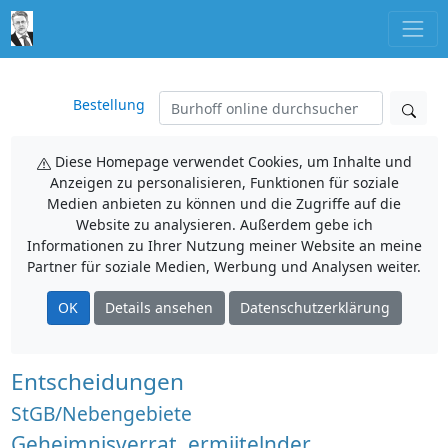
Bestellung
Diese Homepage verwendet Cookies, um Inhalte und
Anzeigen zu personalisieren, Funktionen für soziale
Medien anbieten zu können und die Zugriffe auf die
Website zu analysieren. Außerdem gebe ich
Informationen zu Ihrer Nutzung meiner Website an meine
Partner für soziale Medien, Werbung und Analysen weiter.
OK
Details ansehen
Datenschutzerklärung
Entscheidungen
StGB/Nebengebiete
Geheimnisverrat, ermiitelnder