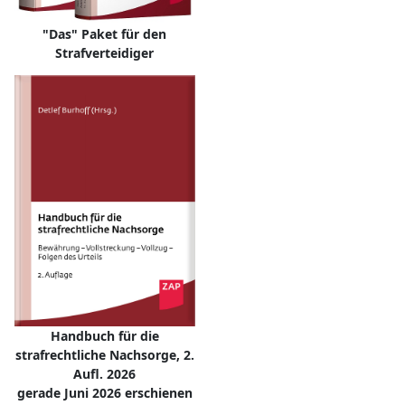
"Das" Paket für den
Strafverteidiger
Handbuch für die
strafrechtliche Nachsorge, 2.
Aufl. 2026
gerade Juni 2026 erschienen