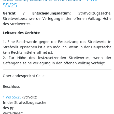
55/25
Gericht / Entscheidungsdatum:
Strafvollzugssache,
Streitwertbeschwerde, Verlegung in den offenen Vollzug, Höhe
des Streitwertes
Leitsatz des Gerichts:
1. Eine Beschwerde gegen die Festsetzung des Streitwerts in
Strafvollzugssachen ist auch möglich, wenn in der Hauptsache
kein Rechtsmittel eröffnet ist.
2. Zur Höhe des festzusetzenden Streitwertes, wenn der
Gefangene seine Verlegung in den offenen Vollzug verfolgt.
Oberlandesgericht Celle
Beschluss
1 Ws 55/25
(StrVollz)
In der Strafvollzugssache
des pp.
Verteidiger: