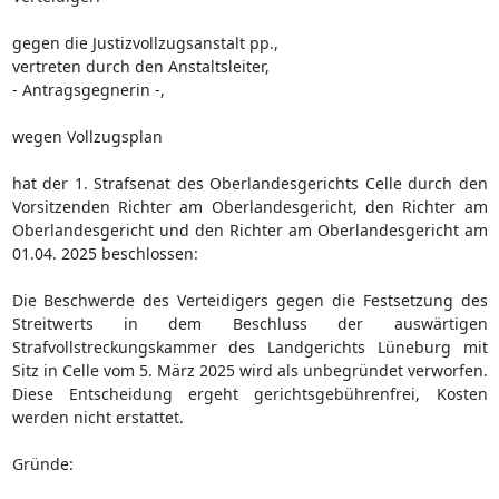
gegen die Justizvollzugsanstalt pp.,
vertreten durch den Anstaltsleiter,
- Antragsgegnerin -,
wegen Vollzugsplan
hat der 1. Strafsenat des Oberlandesgerichts Celle durch den
Vorsitzenden Richter am Oberlandesgericht, den Richter am
Oberlandesgericht und den Richter am Oberlandesgericht am
01.04. 2025 beschlossen:
Die Beschwerde des Verteidigers gegen die Festsetzung des
Streitwerts in dem Beschluss der auswärtigen
Strafvollstreckungskammer des Landgerichts Lüneburg mit
Sitz in Celle vom 5. März 2025 wird als unbegründet verworfen.
Diese Entscheidung ergeht gerichtsgebührenfrei, Kosten
werden nicht erstattet.
Gründe: