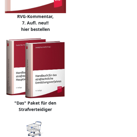
RVG-Kommentar,
7. Aufl. neu!!
hier bestellen
"Das" Paket für den
Strafverteidiger