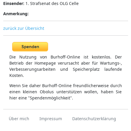
Einsender:
1. Strafsenat des OLG Celle
Anmerkung:
zurück zur Übersicht
Die Nutzung von Burhoff-Online ist kostenlos. Der
Betrieb der Homepage verursacht aber für Wartungs-,
Verbesserungsarbeiten und Speicherplatz laufende
Kosten.
Wenn Sie daher Burhoff-Online freundlicherweise durch
einen kleinen Obolus unterstützen wollen, haben Sie
hier eine "Spendenmöglichkeit".
Über mich
Impressum
Datenschutzerklärung