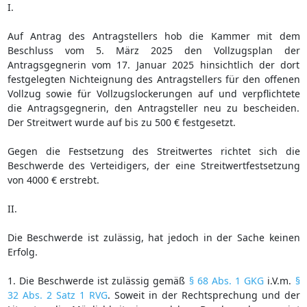
I.
Auf Antrag des Antragstellers hob die Kammer mit dem
Beschluss vom 5. März 2025 den Vollzugsplan der
Antragsgegnerin vom 17. Januar 2025 hinsichtlich der dort
festgelegten Nichteignung des Antragstellers für den offenen
Vollzug sowie für Vollzugslockerungen auf und verpflichtete
die Antragsgegnerin, den Antragsteller neu zu bescheiden.
Der Streitwert wurde auf bis zu 500 € festgesetzt.
Gegen die Festsetzung des Streitwertes richtet sich die
Beschwerde des Verteidigers, der eine Streitwertfestsetzung
von 4000 € erstrebt.
II.
Die Beschwerde ist zulässig, hat jedoch in der Sache keinen
Erfolg.
1. Die Beschwerde ist zulässig gemäß
§ 68 Abs. 1 GKG
i.V.m.
§
32 Abs. 2 Satz 1 RVG
. Soweit in der Rechtsprechung und der