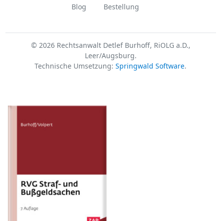
Blog
Bestellung
© 2026 Rechtsanwalt Detlef Burhoff, RiOLG a.D.,
Leer/Augsburg.
Technische Umsetzung:
Springwald Software
.