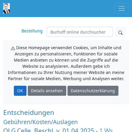
Bestellung
Diese Homepage verwendet Cookies, um Inhalte und
Anzeigen zu personalisieren, Funktionen für soziale
Medien anbieten zu können und die Zugriffe auf die
Website zu analysieren. Außerdem gebe ich
Informationen zu Ihrer Nutzung meiner Website an meine
Partner für soziale Medien, Werbung und Analysen weiter.
OK
Details ansehen
Datenschutzerklärung
Entscheidungen
Gebühren/Kosten/Auslagen
OLG Celle, Beschl. v. 01.04.2025 -
1 Ws