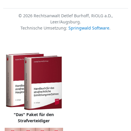
© 2026 Rechtsanwalt Detlef Burhoff, RiOLG a.D.,
Leer/Augsburg.
Technische Umsetzung:
Springwald Software
.
"Das" Paket für den
Strafverteidiger