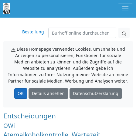
Bestellung
Diese Homepage verwendet Cookies, um Inhalte und
Anzeigen zu personalisieren, Funktionen für soziale
Medien anbieten zu können und die Zugriffe auf die
Website zu analysieren. Außerdem gebe ich
Informationen zu Ihrer Nutzung meiner Website an meine
Partner für soziale Medien, Werbung und Analysen weiter.
OK
Details ansehen
Datenschutzerklärung
Entscheidungen
OWi
Atemalkoholkontrolle, Wartezeit,