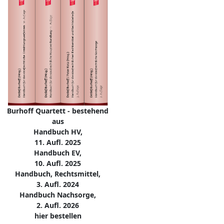
Burhoff Quartett - bestehend
aus
Handbuch HV,
11. Aufl. 2025
Handbuch EV,
10. Aufl. 2025
Handbuch, Rechtsmittel,
3. Aufl. 2024
Handbuch Nachsorge,
2. Aufl. 2026
hier bestellen