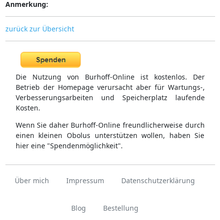
Anmerkung:
zurück zur Übersicht
Die Nutzung von Burhoff-Online ist kostenlos. Der
Betrieb der Homepage verursacht aber für Wartungs-,
Verbesserungsarbeiten und Speicherplatz laufende
Kosten.
Wenn Sie daher Burhoff-Online freundlicherweise durch
einen kleinen Obolus unterstützen wollen, haben Sie
hier eine "Spendenmöglichkeit".
Über mich
Impressum
Datenschutzerklärung
Blog
Bestellung