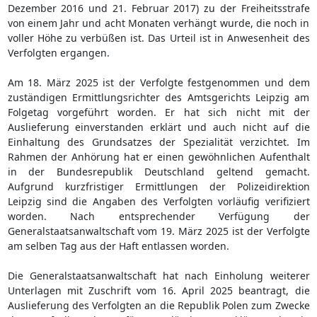
Dezember 2016 und 21. Februar 2017) zu der Freiheitsstrafe
von einem Jahr und acht Monaten verhängt wurde, die noch in
voller Höhe zu verbüßen ist. Das Urteil ist in Anwesenheit des
Verfolgten ergangen.
Am 18. März 2025 ist der Verfolgte festgenommen und dem
zuständigen Ermittlungsrichter des Amtsgerichts Leipzig am
Folgetag vorgeführt worden. Er hat sich nicht mit der
Auslieferung einverstanden erklärt und auch nicht auf die
Einhaltung des Grundsatzes der Spezialität verzichtet. Im
Rahmen der Anhörung hat er einen gewöhnlichen Aufenthalt
in der Bundesrepublik Deutschland geltend gemacht.
Aufgrund kurzfristiger Ermittlungen der Polizeidirektion
Leipzig sind die Angaben des Verfolgten vorläufig verifiziert
worden. Nach entsprechender Verfügung der
Generalstaatsanwaltschaft vom 19. März 2025 ist der Verfolgte
am selben Tag aus der Haft entlassen worden.
Die Generalstaatsanwaltschaft hat nach Einholung weiterer
Unterlagen mit Zuschrift vom 16. April 2025 beantragt, die
Auslieferung des Verfolgten an die Republik Polen zum Zwecke