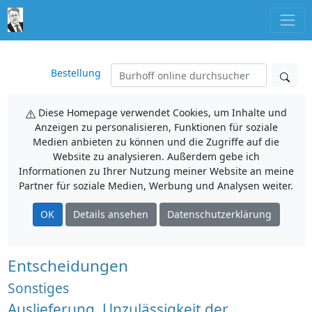
Bestellung
Diese Homepage verwendet Cookies, um Inhalte und
Anzeigen zu personalisieren, Funktionen für soziale
Medien anbieten zu können und die Zugriffe auf die
Website zu analysieren. Außerdem gebe ich
Informationen zu Ihrer Nutzung meiner Website an meine
Partner für soziale Medien, Werbung und Analysen weiter.
OK
Details ansehen
Datenschutzerklärung
Entscheidungen
Sonstiges
Auslieferung, Unzulässigkeit der