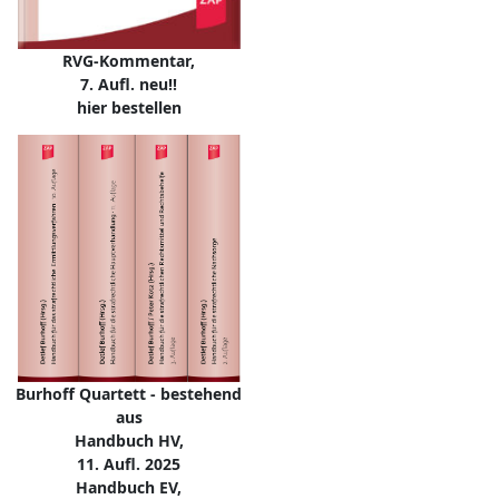
RVG-Kommentar,
7. Aufl. neu!!
hier bestellen
Burhoff Quartett - bestehend
aus
Handbuch HV,
11. Aufl. 2025
Handbuch EV,