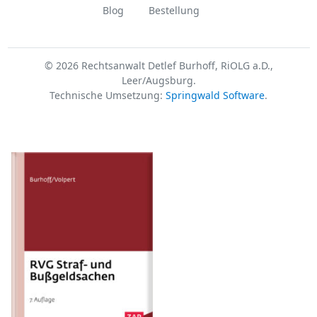
Blog
Bestellung
© 2026 Rechtsanwalt Detlef Burhoff, RiOLG a.D.,
Leer/Augsburg.
Technische Umsetzung:
Springwald Software
.