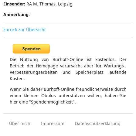
Einsender:
RA M. Thomas, Leipzig
Anmerkung:
zurück zur Übersicht
Die Nutzung von Burhoff-Online ist kostenlos. Der
Betrieb der Homepage verursacht aber für Wartungs-,
Verbesserungsarbeiten und Speicherplatz laufende
Kosten.
Wenn Sie daher Burhoff-Online freundlicherweise durch
einen kleinen Obolus unterstützen wollen, haben Sie
hier eine "Spendenmöglichkeit".
Über mich
Impressum
Datenschutzerklärung