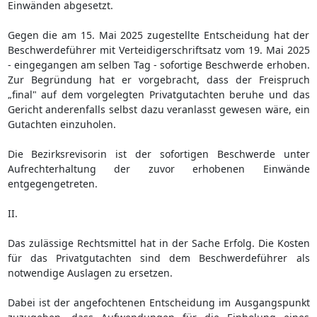
Einwänden abgesetzt.
Gegen die am 15. Mai 2025 zugestellte Entscheidung hat der
Beschwerdeführer mit Verteidigerschriftsatz vom 19. Mai 2025
- eingegangen am selben Tag - sofortige Beschwerde erhoben.
Zur Begründung hat er vorgebracht, dass der Freispruch
„final" auf dem vorgelegten Privatgutachten beruhe und das
Gericht anderenfalls selbst dazu veranlasst gewesen wäre, ein
Gutachten einzuholen.
Die Bezirksrevisorin ist der sofortigen Beschwerde unter
Aufrechterhaltung der zuvor erhobenen Einwände
entgegengetreten.
II.
Das zulässige Rechtsmittel hat in der Sache Erfolg. Die Kosten
für das Privatgutachten sind dem Beschwerdeführer als
notwendige Auslagen zu ersetzen.
Dabei ist der angefochtenen Entscheidung im Ausgangspunkt