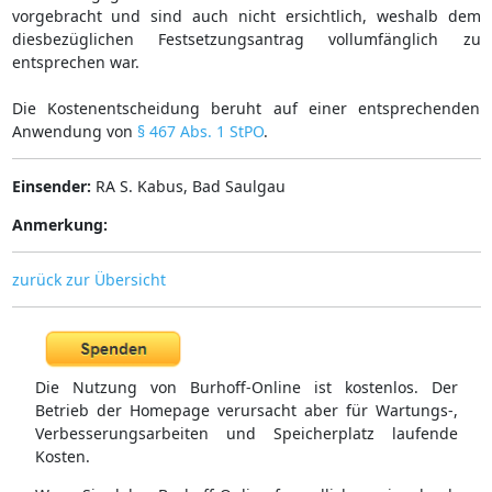
vorgebracht und sind auch nicht ersichtlich, weshalb dem
diesbezüglichen Festsetzungsantrag vollumfänglich zu
entsprechen war.
Die Kostenentscheidung beruht auf einer entsprechenden
Anwendung von
§ 467 Abs. 1 StPO
.
Einsender:
RA S. Kabus, Bad Saulgau
Anmerkung:
zurück zur Übersicht
Die Nutzung von Burhoff-Online ist kostenlos. Der
Betrieb der Homepage verursacht aber für Wartungs-,
Verbesserungsarbeiten und Speicherplatz laufende
Kosten.