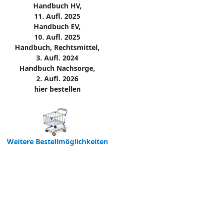
Handbuch HV,
11. Aufl. 2025
Handbuch EV,
10. Aufl. 2025
Handbuch, Rechtsmittel,
3. Aufl. 2024
Handbuch Nachsorge,
2. Aufl. 2026
hier bestellen
Weitere Bestellmöglichkeiten