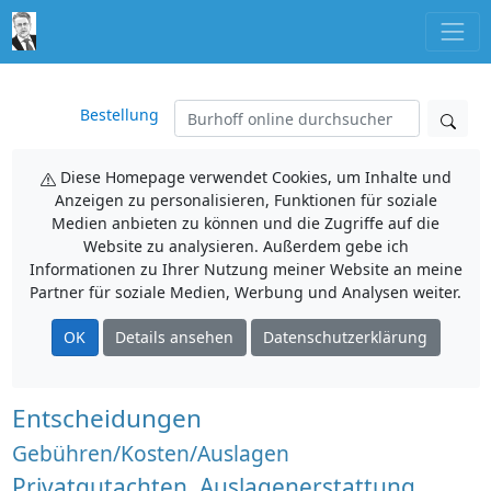
Bestellung
Diese Homepage verwendet Cookies, um Inhalte und
Anzeigen zu personalisieren, Funktionen für soziale
Medien anbieten zu können und die Zugriffe auf die
Website zu analysieren. Außerdem gebe ich
Informationen zu Ihrer Nutzung meiner Website an meine
Partner für soziale Medien, Werbung und Analysen weiter.
OK
Details ansehen
Datenschutzerklärung
Entscheidungen
Gebühren/Kosten/Auslagen
Privatgutachten, Auslagenerstattung,