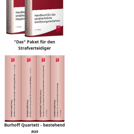
"Das" Paket für den
Strafverteidiger
Burhoff Quartett - bestehend
aus