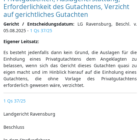
Erforderlichkeit des Gutachtens, Verzicht
auf gerichtliches Gutachten
Gericht / Entscheidungsdatum:
LG Ravensburg, Beschl. v.
05.08.2025 -
1 Qs 37/25
Eigener Leitsatz:
Es besteht jedenfalls dann kein Grund, die Auslagen für die
Einholung eines Privatgutachtens dem Angeklagten zu
belassen, wenn sich das Gericht dieses Gutachten quasi zu
eigen macht und im Hinblick hierauf auf die Einholung eines
Gutachtens, die ohne Vorlage des Privatgutachtens
erforderlich gewesen wäre, verzichtet.
1 Qs 37/25
Landgericht Ravensburg
Beschluss