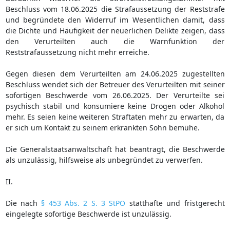
Beschluss vom 18.06.2025 die Strafaussetzung der Reststrafe
und begründete den Widerruf im Wesentlichen damit, dass
die Dichte und Häufigkeit der neuerlichen Delikte zeigen, dass
den Verurteilten auch die Warnfunktion der
Reststrafaussetzung nicht mehr erreiche.
Gegen diesen dem Verurteilten am 24.06.2025 zugestellten
Beschluss wendet sich der Betreuer des Verurteilten mit seiner
sofortigen Beschwerde vom 26.06.2025. Der Verurteilte sei
psychisch stabil und konsumiere keine Drogen oder Alkohol
mehr. Es seien keine weiteren Straftaten mehr zu erwarten, da
er sich um Kontakt zu seinem erkrankten Sohn bemühe.
Die Generalstaatsanwaltschaft hat beantragt, die Beschwerde
als unzulässig, hilfsweise als unbegründet zu verwerfen.
II.
Die nach
§ 453 Abs. 2 S. 3 StPO
statthafte und fristgerecht
eingelegte sofortige Beschwerde ist unzulässig.