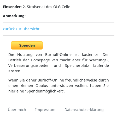
Einsender:
2. Strafsenat des OLG Celle
Anmerkung:
zurück zur Übersicht
Die Nutzung von Burhoff-Online ist kostenlos. Der
Betrieb der Homepage verursacht aber für Wartungs-,
Verbesserungsarbeiten und Speicherplatz laufende
Kosten.
Wenn Sie daher Burhoff-Online freundlicherweise durch
einen kleinen Obolus unterstützen wollen, haben Sie
hier eine "Spendenmöglichkeit".
Über mich
Impressum
Datenschutzerklärung