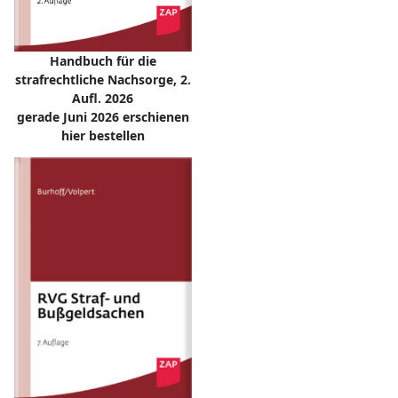
Handbuch für die
strafrechtliche Nachsorge, 2.
Aufl. 2026
gerade Juni 2026 erschienen
hier bestellen