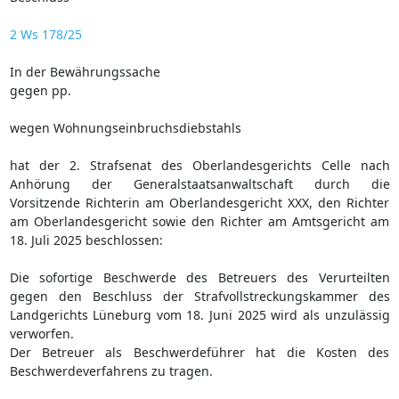
2 Ws 178/25
In der Bewährungssache
gegen pp.
wegen Wohnungseinbruchsdiebstahls
hat der 2. Strafsenat des Oberlandesgerichts Celle nach
Anhörung der Generalstaatsanwaltschaft durch die
Vorsitzende Richterin am Oberlandesgericht XXX, den Richter
am Oberlandesgericht sowie den Richter am Amtsgericht am
18. Juli 2025 beschlossen:
Die sofortige Beschwerde des Betreuers des Verurteilten
gegen den Beschluss der Strafvollstreckungskammer des
Landgerichts Lüneburg vom 18. Juni 2025 wird als unzulässig
verworfen.
Der Betreuer als Beschwerdeführer hat die Kosten des
Beschwerdeverfahrens zu tragen.