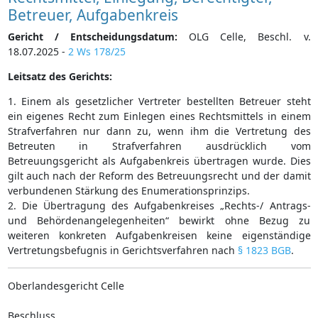
Betreuer, Aufgabenkreis
Gericht / Entscheidungsdatum:
OLG Celle, Beschl. v.
18.07.2025 -
2 Ws 178/25
Leitsatz des Gerichts:
1. Einem als gesetzlicher Vertreter bestellten Betreuer steht
ein eigenes Recht zum Einlegen eines Rechtsmittels in einem
Strafverfahren nur dann zu, wenn ihm die Vertretung des
Betreuten in Strafverfahren ausdrücklich vom
Betreuungsgericht als Aufgabenkreis übertragen wurde. Dies
gilt auch nach der Reform des Betreuungsrecht und der damit
verbundenen Stärkung des Enumerationsprinzips.
2. Die Übertragung des Aufgabenkreises „Rechts-/ Antrags-
und Behördenangelegenheiten“ bewirkt ohne Bezug zu
weiteren konkreten Aufgabenkreisen keine eigenständige
Vertretungsbefugnis in Gerichtsverfahren nach
§ 1823 BGB
.
Oberlandesgericht Celle
Beschluss