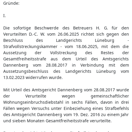
Gründe:
I.
Die sofortige Beschwerde des Betreuers H. G. für den
Verurteilten D.-C. W. vom 26.06.2025 richtet sich gegen den
Beschluss des Landgerichts Lüneburg -
Strafvollstreckungskammer - vom 18.06.2025, mit dem die
Aussetzung der Vollstreckung des Restes der
Gesamtfreiheitsstrafe aus dem Urteil des Amtsgerichts
Dannenberg vom 28.08.2017 in Verbindung mit dem
Aussetzungsbeschluss des Landgerichts Lüneburg vom
13.02.2023 widerrufen wurde.
Mit Urteil des Amtsgericht Dannenberg vom 28.08.2017 wurde
der Verurteilte wegen gemeinschaftlicher
Wohnungseinbruchsdiebstahl in sechs Fällen, davon in drei
Fällen wegen Versuchs unter Einbeziehung eines Strafbefehls
des Amtsgericht Dannenberg vom 19. Dez. 2016 zu einem Jahr
und sieben Monaten Gesamtfreiheitsstrafe verurteilte.