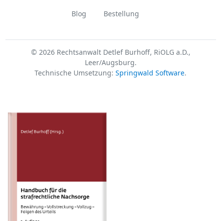
Blog
Bestellung
© 2026 Rechtsanwalt Detlef Burhoff, RiOLG a.D.,
Leer/Augsburg.
Technische Umsetzung:
Springwald Software
.