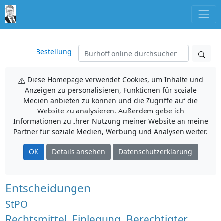
Bestellung
Diese Homepage verwendet Cookies, um Inhalte und
Anzeigen zu personalisieren, Funktionen für soziale
Medien anbieten zu können und die Zugriffe auf die
Website zu analysieren. Außerdem gebe ich
Informationen zu Ihrer Nutzung meiner Website an meine
Partner für soziale Medien, Werbung und Analysen weiter.
OK
Details ansehen
Datenschutzerklärung
Entscheidungen
StPO
Rechtsmittel, Einlegung, Berechtigter,