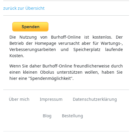
zurück zur Übersicht
Die Nutzung von Burhoff-Online ist kostenlos. Der
Betrieb der Homepage verursacht aber für Wartungs-,
Verbesserungsarbeiten und Speicherplatz laufende
Kosten.
Wenn Sie daher Burhoff-Online freundlicherweise durch
einen kleinen Obolus unterstützen wollen, haben Sie
hier eine "Spendenmöglichkeit".
Über mich
Impressum
Datenschutzerklärung
Blog
Bestellung