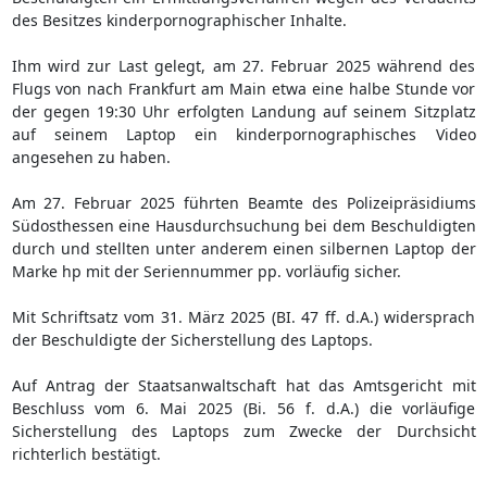
des Besitzes kinderpornographischer Inhalte.
Ihm wird zur Last gelegt, am 27. Februar 2025 während des
Flugs von nach Frankfurt am Main etwa eine halbe Stunde vor
der gegen 19:30 Uhr erfolgten Landung auf seinem Sitzplatz
auf seinem Laptop ein kinderpornographisches Video
angesehen zu haben.
Am 27. Februar 2025 führten Beamte des Polizeipräsidiums
Südosthessen eine Hausdurchsuchung bei dem Beschuldigten
durch und stellten unter anderem einen silbernen Laptop der
Marke hp mit der Seriennummer pp. vorläufig sicher.
Mit Schriftsatz vom 31. März 2025 (BI. 47 ff. d.A.) widersprach
der Beschuldigte der Sicherstellung des Laptops.
Auf Antrag der Staatsanwaltschaft hat das Amtsgericht mit
Beschluss vom 6. Mai 2025 (Bi. 56 f. d.A.) die vorläufige
Sicherstellung des Laptops zum Zwecke der Durchsicht
richterlich bestätigt.