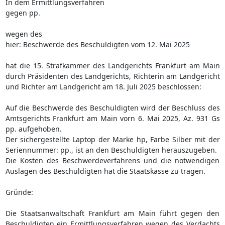
In dem Ermittlungsverfahren
gegen pp.
wegen des
hier: Beschwerde des Beschuldigten vom 12. Mai 2025
hat die 15. Strafkammer des Landgerichts Frankfurt am Main
durch Präsidenten des Landgerichts, Richterin am Landgericht
und Richter am Landgericht am 18. Juli 2025 beschlossen:
Auf die Beschwerde des Beschuldigten wird der Beschluss des
Amtsgerichts Frankfurt am Main vorn 6. Mai 2025, Az. 931 Gs
pp. aufgehoben.
Der sichergestellte Laptop der Marke hp, Farbe Silber mit der
Seriennummer: pp., ist an den Beschuldigten herauszugeben.
Die Kosten des Beschwerdeverfahrens und die notwendigen
Auslagen des Beschuldigten hat die Staatskasse zu tragen.
Gründe:
Die Staatsanwaltschaft Frankfurt am Main führt gegen den
Beschuldigten ein Ermittlungsverfahren wegen des Verdachts