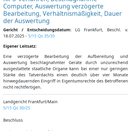
Computer, Auswertung verzögerte
Bearbeitung, Verhältnismäßigkeit, Dauer
der Auswertung
Gericht / Entscheidungsdatum:
LG Frankfurt, Beschl. v.
18.07.2025 -
5/15 Qs 35/35
Eigener Leitsatz:
Eine verzögerte Bearbeitung der Aufbereitung und
Auswertung beschlagnahmter Geräte durch unzureichend
ausgestattete staatliche Organe kann bei einer nur geringen
Stärke des Tatverdachts einen deutlich über vier Monate
hinwegdauernden Eingriff in Eigentumsrechte des Betroffenen
nicht rechtfertigen.
Landgericht Frankfurt/Main
5/15 Qs 30/25
Beschluss