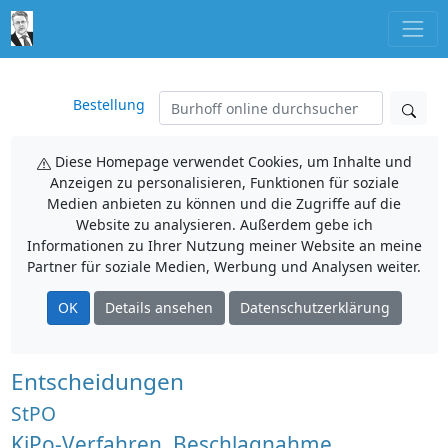
Bestellung
Diese Homepage verwendet Cookies, um Inhalte und
Anzeigen zu personalisieren, Funktionen für soziale
Medien anbieten zu können und die Zugriffe auf die
Website zu analysieren. Außerdem gebe ich
Informationen zu Ihrer Nutzung meiner Website an meine
Partner für soziale Medien, Werbung und Analysen weiter.
OK
Details ansehen
Datenschutzerklärung
Entscheidungen
StPO
KiPo-Verfahren, Beschlagnahme