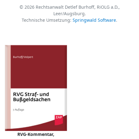
© 2026 Rechtsanwalt Detlef Burhoff, RiOLG a.D.,
Leer/Augsburg.
Technische Umsetzung:
Springwald Software
.
RVG-Kommentar,