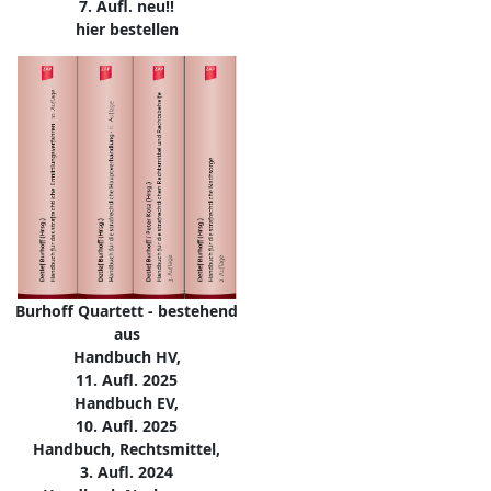
7. Aufl. neu!!
hier bestellen
Burhoff Quartett - bestehend
aus
Handbuch HV,
11. Aufl. 2025
Handbuch EV,
10. Aufl. 2025
Handbuch, Rechtsmittel,
3. Aufl. 2024