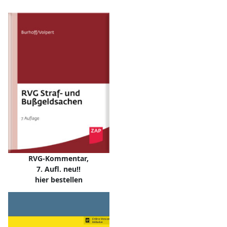
RVG-Kommentar,
7. Aufl. neu!!
hier bestellen