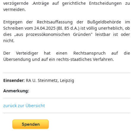
verzögernde .Anträge auf gerichtliche Entscheidungen zu
vermeiden.
Entgegen der Rechtsauffassung der Bußgeldbehörde im
Schreiben vom 24.04.2025 (BI. 85 d.A.) ist völlig unerheblich, ob
dies „aus prozessökonomischen Gründen" leistbar ist oder
nicht.
Der Verteidiger hat einen Rechtsanspruch auf die
Übersendung und auf ein rechts-staatliches Verfahren.
Einsender:
RA U. Steinmetz, Leipzig
Anmerkung:
zurück zur Übersicht