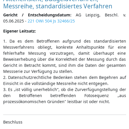
Messreihe, standardisiertes Verfahren
Gericht / Entscheidungsdatum:
AG Leipzig, Beschl. v.
05.06.2025 -
221 OWi 504 Js 32466/25
Eigener Leitsatz:
1. Da es dem Betroffenen aufgrund des standardisierten
Messverfahrens obliegt, konkrete Anhaltspunkte für eine
fehlerhafte Messung vorzutragen, damit überhaupt eine
Beweiserhebung über die Korrektheit der Messung durch das
Gericht in Betracht kommt, sind ihm die Daten der gesamten
Messserie zur Verfügung zu stellen.
2. Datenschutzrechtliche Bedenken stehen dem Begehren auf
Einsicht in die vollständige Messreihe nicht entgegen.
3. Es „ist völlig unerheblich“, ob die Zurverfügungstellung der
den Betroffenen betreffenden Fotosequenz „aus
prozessökonomischen Gründen" leistbar ist oder nicht.
Beschluss