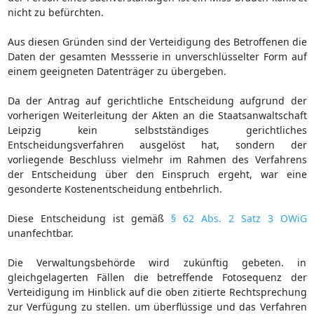
nicht zu befürchten.
Aus diesen Gründen sind der Verteidigung des Betroffenen die
Daten der gesamten Messserie in unverschlüsselter Form auf
einem geeigneten Datenträger zu übergeben.
Da der Antrag auf gerichtliche Entscheidung aufgrund der
vorherigen Weiterleitung der Akten an die Staatsanwaltschaft
Leipzig kein selbstständiges gerichtliches
Entscheidungsverfahren ausgelöst hat, sondern der
vorliegende Beschluss vielmehr im Rahmen des Verfahrens
der Entscheidung über den Einspruch ergeht, war eine
gesonderte Kostenentscheidung entbehrlich.
Diese Entscheidung ist gemäß
§ 62 Abs. 2 Satz 3 OWiG
unanfechtbar.
Die Verwaltungsbehörde wird zukünftig gebeten. in
gleichgelagerten Fällen die betreffende Fotosequenz der
Verteidigung im Hinblick auf die oben zitierte Rechtsprechung
zur Verfügung zu stellen. um überflüssige und das Verfahren