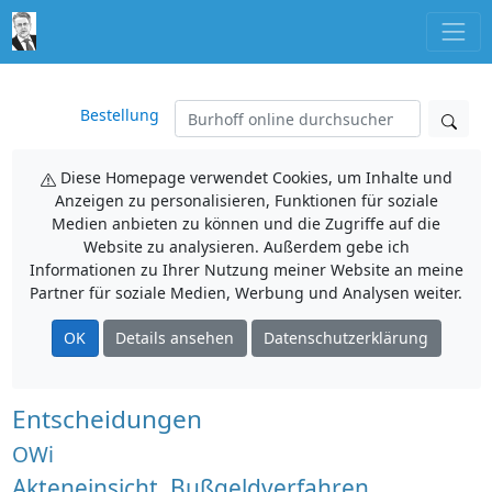
Bestellung
Diese Homepage verwendet Cookies, um Inhalte und
Anzeigen zu personalisieren, Funktionen für soziale
Medien anbieten zu können und die Zugriffe auf die
Website zu analysieren. Außerdem gebe ich
Informationen zu Ihrer Nutzung meiner Website an meine
Partner für soziale Medien, Werbung und Analysen weiter.
OK
Details ansehen
Datenschutzerklärung
Entscheidungen
OWi
Akteneinsicht, Bußgeldverfahren,