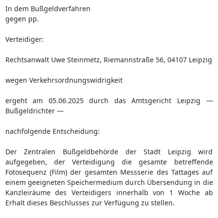
In dem Bußgeldverfahren
gegen pp.
Verteidiger:
Rechtsanwalt Uwe Steinmetz, Riemannstraße 56, 04107 Leipzig
wegen Verkehrsordnungswidrigkeit
ergeht am 05.06.2025 durch das Amtsgericht Leipzig —
Bußgeldrichter —
nachfolgende Entscheidung:
Der Zentralen Bußgeldbehörde der Stadt Leipzig wird
aufgegeben, der Verteidigung die gesamte betreffende
Fotosequenz (Film) der gesamten Messserie des Tattages auf
einem geeigneten Speichermedium durch Übersendung in die
Kanzleiräume des Verteidigers innerhalb von 1 Woche ab
Erhalt dieses Beschlusses zur Verfügung zu stellen.