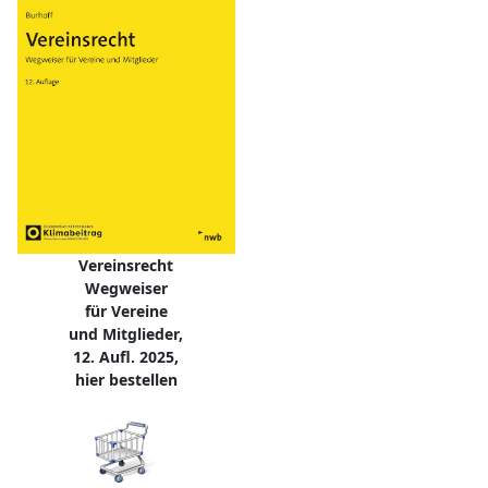
Vereinsrecht
Wegweiser
für Vereine
und Mitglieder,
12. Aufl. 2025,
hier bestellen