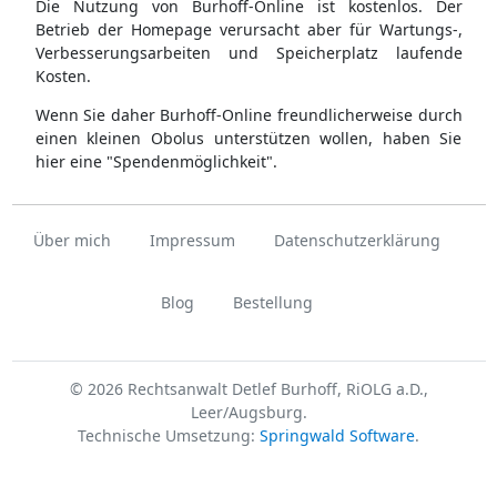
Die Nutzung von Burhoff-Online ist kostenlos. Der
Betrieb der Homepage verursacht aber für Wartungs-,
Verbesserungsarbeiten und Speicherplatz laufende
Kosten.
Wenn Sie daher Burhoff-Online freundlicherweise durch
einen kleinen Obolus unterstützen wollen, haben Sie
hier eine "Spendenmöglichkeit".
Über mich
Impressum
Datenschutzerklärung
Blog
Bestellung
© 2026 Rechtsanwalt Detlef Burhoff, RiOLG a.D.,
Leer/Augsburg.
Technische Umsetzung:
Springwald Software
.