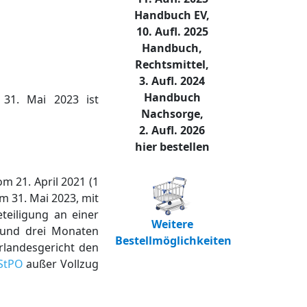
Handbuch EV,
10. Aufl. 2025
Handbuch,
Rechtsmittel,
3. Aufl. 2024
Handbuch
 31. Mai 2023 ist
Nachsorge,
2. Aufl. 2026
hier bestellen
m 21. April 2021 (1
m 31. Mai 2023, mit
teiligung an einer
Weitere
n und drei Monaten
Bestellmöglichkeiten
rlandesgericht den
 StPO
außer Vollzug