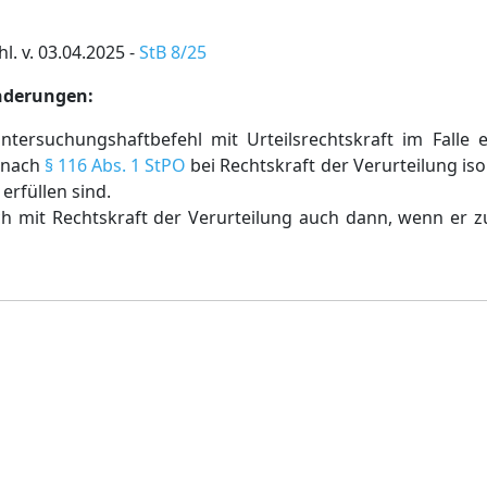
. v. 03.04.2025 -
StB 8/25
Änderungen:
tersuchungshaftbefehl mit Urteilsrechtskraft im Falle e
 nach
§ 116 Abs. 1 StPO
bei Rechtskraft der Verurteilung iso
erfüllen sind.
ich mit Rechtskraft der Verurteilung auch dann, wenn er 