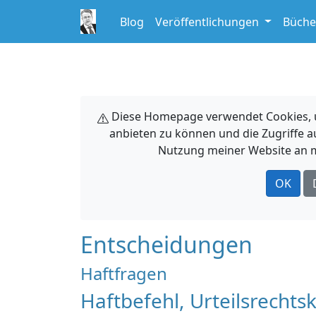
Blog
Veröffentlichungen
Büche
Diese Homepage verwendet Cookies, um
anbieten zu können und die Zugriffe a
Nutzung meiner Website an m
OK
Entscheidungen
Haftfragen
Haftbefehl, Urteilsrech